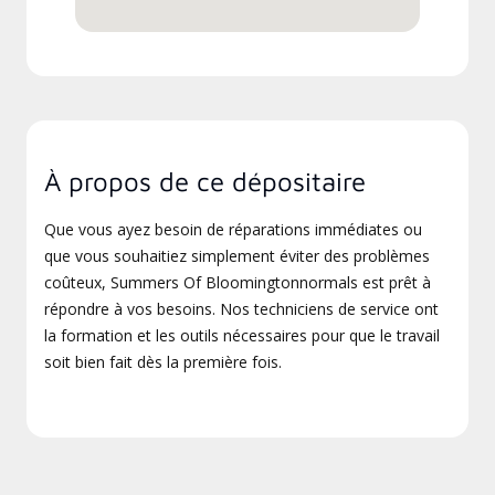
À propos de ce dépositaire
Que vous ayez besoin de réparations immédiates ou
que vous souhaitiez simplement éviter des problèmes
coûteux, Summers Of Bloomingtonnormals est prêt à
répondre à vos besoins. Nos techniciens de service ont
la formation et les outils nécessaires pour que le travail
soit bien fait dès la première fois.