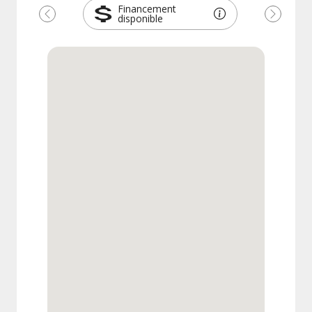
Financement
disponible
Précédent
Suivant