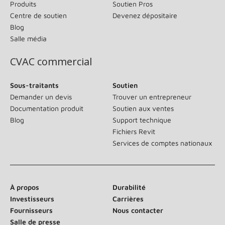
Produits
Soutien Pros
Centre de soutien
Devenez dépositaire
Blog
Salle média
CVAC commercial
Sous-traitants
Soutien
Demander un devis
Trouver un entrepreneur
Documentation produit
Soutien aux ventes
Blog
Support technique
Fichiers Revit
Services de comptes nationaux
À propos
Durabilité
Investisseurs
Carrières
Fournisseurs
Nous contacter
Salle de presse