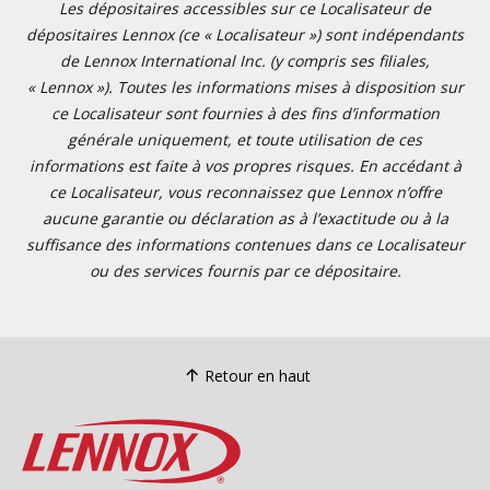
Les dépositaires accessibles sur ce Localisateur de
dépositaires Lennox (ce « Localisateur ») sont indépendants
de Lennox International Inc. (y compris ses filiales,
« Lennox »). Toutes les informations mises à disposition sur
ce Localisateur sont fournies à des fins d’information
générale uniquement, et toute utilisation de ces
informations est faite à vos propres risques. En accédant à
ce Localisateur, vous reconnaissez que Lennox n’offre
aucune garantie ou déclaration as à l’exactitude ou à la
suffisance des informations contenues dans ce Localisateur
ou des services fournis par ce dépositaire.
Retour en haut