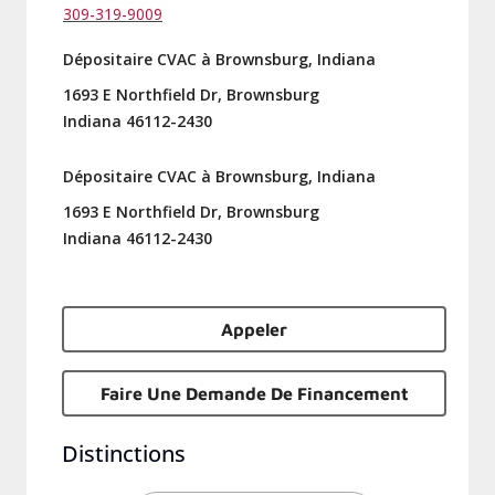
309-319-9009
Dépositaire CVAC à Brownsburg, Indiana
1693 E Northfield Dr, Brownsburg
Indiana 46112-2430
Dépositaire CVAC à Brownsburg, Indiana
1693 E Northfield Dr, Brownsburg
Indiana 46112-2430
Appeler
Faire Une Demande De Financement
Distinctions