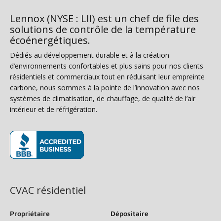
Lennox (NYSE : LII) est un chef de file des
solutions de contrôle de la température
écoénergétiques.
Dédiés au développement durable et à la création
d’environnements confortables et plus sains pour nos clients
résidentiels et commerciaux tout en réduisant leur empreinte
carbone, nous sommes à la pointe de l’innovation avec nos
systèmes de climatisation, de chauffage, de qualité de l’air
intérieur et de réfrigération.
(s’ouvre dans une nouvelle fenêtre)
CVAC résidentiel
Propriétaire
Dépositaire