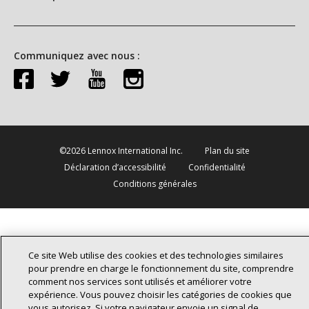
Communiquez avec nous :
©2026 Lennox International Inc.
Plan du site
Déclaration d’accessibilité
Confidentialité
Conditions générales
Ce site Web utilise des cookies et des technologies similaires
pour prendre en charge le fonctionnement du site, comprendre
comment nos services sont utilisés et améliorer votre
expérience. Vous pouvez choisir les catégories de cookies que
vous autorisez. Si votre navigateur envoie un signal de