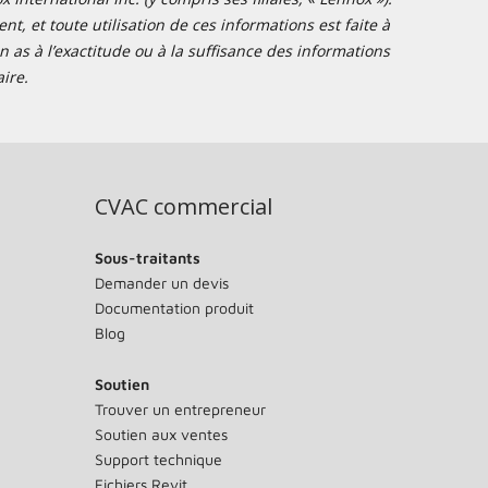
t, et toute utilisation de ces informations est faite à
 as à l’exactitude ou à la suffisance des informations
ire.
CVAC commercial
Sous-traitants
Demander un devis
Documentation produit
Blog
Soutien
Trouver un entrepreneur
Soutien aux ventes
Support technique
Fichiers Revit