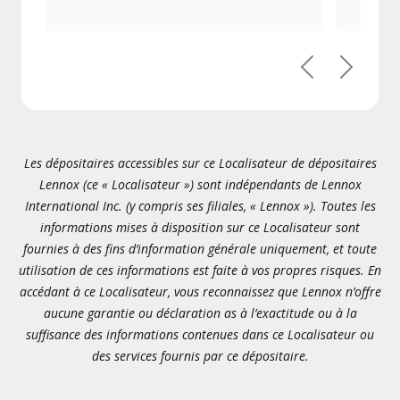
Précédent
Suivant
Les dépositaires accessibles sur ce Localisateur de dépositaires
Lennox (ce « Localisateur ») sont indépendants de Lennox
International Inc. (y compris ses filiales, « Lennox »). Toutes les
informations mises à disposition sur ce Localisateur sont
fournies à des fins d’information générale uniquement, et toute
utilisation de ces informations est faite à vos propres risques. En
accédant à ce Localisateur, vous reconnaissez que Lennox n’offre
aucune garantie ou déclaration as à l’exactitude ou à la
suffisance des informations contenues dans ce Localisateur ou
des services fournis par ce dépositaire.