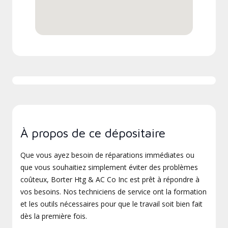
À propos de ce dépositaire
Que vous ayez besoin de réparations immédiates ou
que vous souhaitiez simplement éviter des problèmes
coûteux, Borter Htg & AC Co Inc est prêt à répondre à
vos besoins. Nos techniciens de service ont la formation
et les outils nécessaires pour que le travail soit bien fait
dès la première fois.