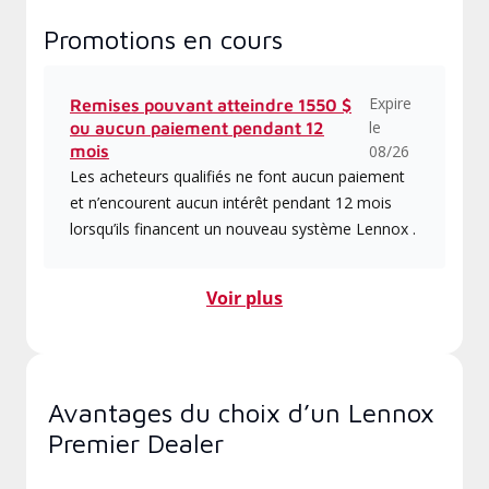
Promotions en cours
Expire
Remises pouvant atteindre 1550 $
le
ou aucun paiement pendant 12
mois
08/26
Les acheteurs qualifiés ne font aucun paiement
et n’encourent aucun intérêt pendant 12 mois
lorsqu’ils financent un nouveau système Lennox .
Voir plus
Avantages du choix d’un Lennox
Premier Dealer