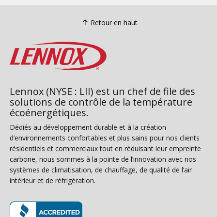
Retour en haut
Lennox (NYSE : LII) est un chef de file des
solutions de contrôle de la température
écoénergétiques.
Dédiés au développement durable et à la création
d’environnements confortables et plus sains pour nos clients
résidentiels et commerciaux tout en réduisant leur empreinte
carbone, nous sommes à la pointe de l’innovation avec nos
systèmes de climatisation, de chauffage, de qualité de l’air
intérieur et de réfrigération.