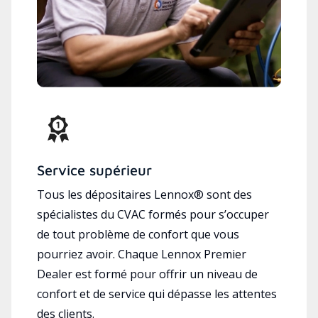
Service supérieur
Tous les dépositaires Lennox® sont des
spécialistes du CVAC formés pour s’occuper
de tout problème de confort que vous
pourriez avoir. Chaque Lennox Premier
Dealer est formé pour offrir un niveau de
confort et de service qui dépasse les attentes
des clients.