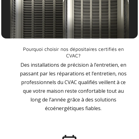
Pourquoi choisir nos dépositaires certifiés en
CVAC?
Des installations de précision à l’entretien, en
passant par les réparations et l’entretien, nos
professionnels du CVAC qualifiés veillent à ce
que votre maison reste confortable tout au
long de l’année grâce à des solutions
écoénergétiques fiables.