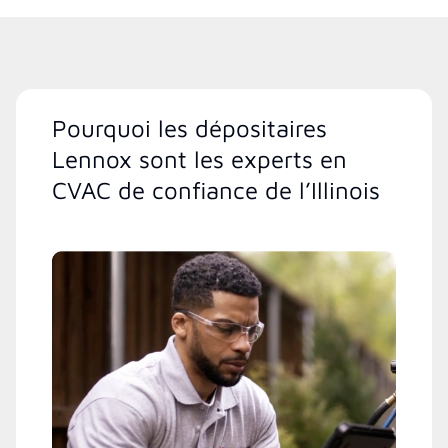
Pourquoi les dépositaires
Lennox sont les experts en
CVAC de confiance de l’Illinois