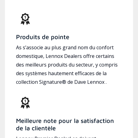
Produits de pointe
As s’associe au plus grand nom du confort
domestique, Lennox Dealers offre certains
des meilleurs produits du secteur, y compris
des systèmes hautement efficaces de la
collection Signature® de Dave Lennox .
Meilleure note pour la satisfaction
de la clientèle