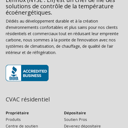
solutions de contrôle de la température
écoénergétiques.
Dédiés au développement durable et à la création
d’environnements confortables et plus sains pour nos clients
résidentiels et commerciaux tout en réduisant leur empreinte
carbone, nous sommes à la pointe de l’innovation avec nos
systèmes de climatisation, de chauffage, de qualité de l’air
intérieur et de réfrigération.
(s’ouvre dans une nouvelle fenêtre)
CVAC résidentiel
Propriétaire
Dépositaire
Produits
Soutien Pros
Centre de soutien
Devenez dépositaire