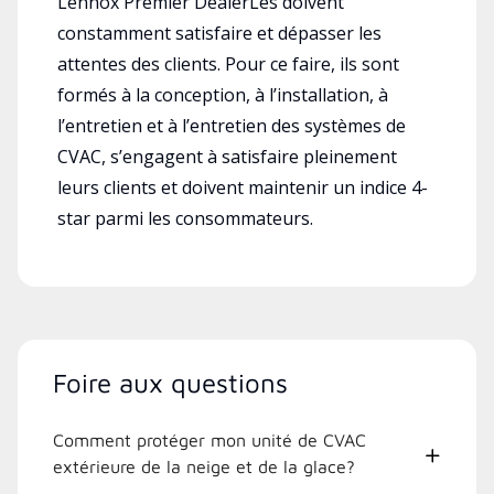
Lennox Premier DealerLes doivent
constamment satisfaire et dépasser les
attentes des clients. Pour ce faire, ils sont
formés à la conception, à l’installation, à
l’entretien et à l’entretien des systèmes de
CVAC, s’engagent à satisfaire pleinement
leurs clients et doivent maintenir un indice 4-
star parmi les consommateurs.
Foire aux questions
Comment protéger mon unité de CVAC
extérieure de la neige et de la glace?