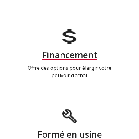
Financement
Offre des options pour élargir votre
pouvoir d’achat
Formé en usine