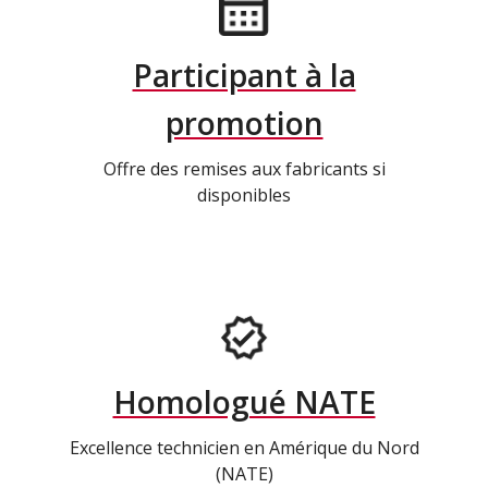
Participant à la
promotion
Offre des remises aux fabricants si
disponibles
Homologué NATE
Excellence technicien en Amérique du Nord
(NATE)