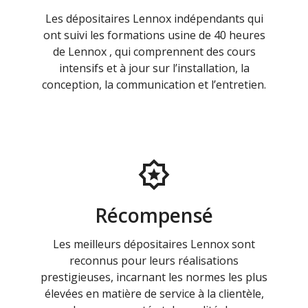
Les dépositaires Lennox indépendants qui
ont suivi les formations usine de 40 heures
de Lennox , qui comprennent des cours
intensifs et à jour sur l’installation, la
conception, la communication et l’entretien.
Récompensé
Les meilleurs dépositaires Lennox sont
reconnus pour leurs réalisations
prestigieuses, incarnant les normes les plus
élevées en matière de service à la clientèle,