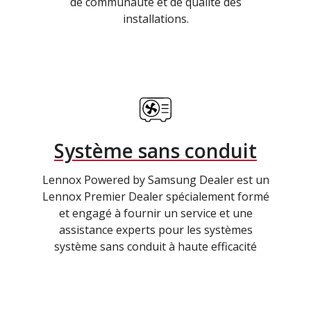
de communauté et de qualité des
installations.
Système sans conduit
Lennox Powered by Samsung Dealer est un
Lennox Premier Dealer spécialement formé
et engagé à fournir un service et une
assistance experts pour les systèmes
système sans conduit à haute efficacité