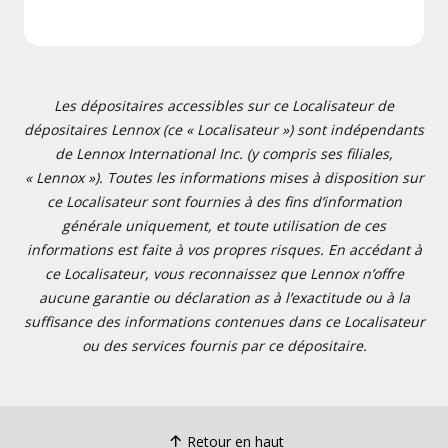
Les dépositaires accessibles sur ce Localisateur de
dépositaires Lennox (ce « Localisateur ») sont indépendants
de Lennox International Inc. (y compris ses filiales,
« Lennox »). Toutes les informations mises à disposition sur
ce Localisateur sont fournies à des fins d’information
générale uniquement, et toute utilisation de ces
informations est faite à vos propres risques. En accédant à
ce Localisateur, vous reconnaissez que Lennox n’offre
aucune garantie ou déclaration as à l’exactitude ou à la
suffisance des informations contenues dans ce Localisateur
ou des services fournis par ce dépositaire.
Retour en haut