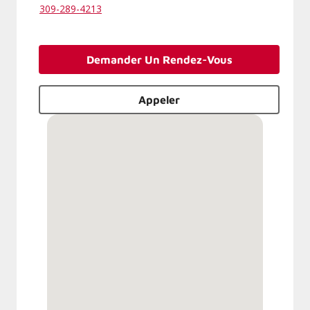
309-289-4213
Demander Un Rendez-Vous
Appeler