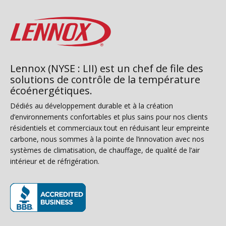
Lennox (NYSE : LII) est un chef de file des
solutions de contrôle de la température
écoénergétiques.
Dédiés au développement durable et à la création
d’environnements confortables et plus sains pour nos clients
résidentiels et commerciaux tout en réduisant leur empreinte
carbone, nous sommes à la pointe de l’innovation avec nos
systèmes de climatisation, de chauffage, de qualité de l’air
intérieur et de réfrigération.
(s’ouvre dans une nouvelle fenêtre)