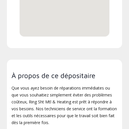
À propos de ce dépositaire
Que vous ayez besoin de réparations immédiates ou
que vous souhaitiez simplement éviter des problèmes
coûteux, Ring Sht Mtl & Heating est prêt à répondre à
vos besoins. Nos techniciens de service ont la formation
et les outils nécessaires pour que le travail soit bien fait
dès la première fois.