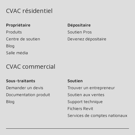
CVAC résidentiel
Propriétaire
Dépositaire
Produits
Soutien Pros
Centre de soutien
Devenez dépositaire
Blog
Salle média
CVAC commercial
Sous-traitants
Soutien
Demander un devis
Trouver un entrepreneur
Documentation produit
Soutien aux ventes
Blog
Support technique
Fichiers Revit
Services de comptes nationaux