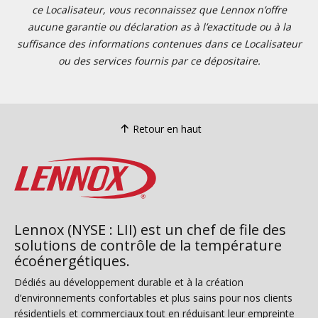
ce Localisateur, vous reconnaissez que Lennox n’offre
aucune garantie ou déclaration as à l’exactitude ou à la
suffisance des informations contenues dans ce Localisateur
ou des services fournis par ce dépositaire.
Retour en haut
Lennox (NYSE : LII) est un chef de file des
solutions de contrôle de la température
écoénergétiques.
Dédiés au développement durable et à la création
d’environnements confortables et plus sains pour nos clients
résidentiels et commerciaux tout en réduisant leur empreinte