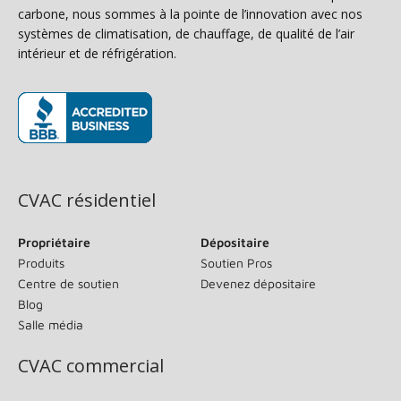
carbone, nous sommes à la pointe de l’innovation avec nos
systèmes de climatisation, de chauffage, de qualité de l’air
intérieur et de réfrigération.
(s’ouvre dans une nouvelle fenêtre)
CVAC résidentiel
Propriétaire
Dépositaire
Produits
Soutien Pros
Centre de soutien
Devenez dépositaire
Blog
Salle média
CVAC commercial