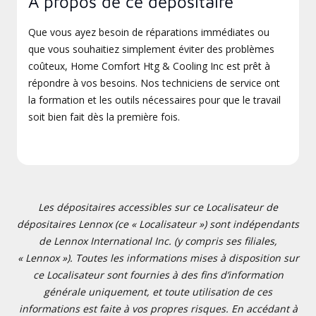
À propos de ce dépositaire
Que vous ayez besoin de réparations immédiates ou
que vous souhaitiez simplement éviter des problèmes
coûteux, Home Comfort Htg & Cooling Inc est prêt à
répondre à vos besoins. Nos techniciens de service ont
la formation et les outils nécessaires pour que le travail
soit bien fait dès la première fois.
Les dépositaires accessibles sur ce Localisateur de
dépositaires Lennox (ce « Localisateur ») sont indépendants
de Lennox International Inc. (y compris ses filiales,
« Lennox »). Toutes les informations mises à disposition sur
ce Localisateur sont fournies à des fins d’information
générale uniquement, et toute utilisation de ces
informations est faite à vos propres risques. En accédant à