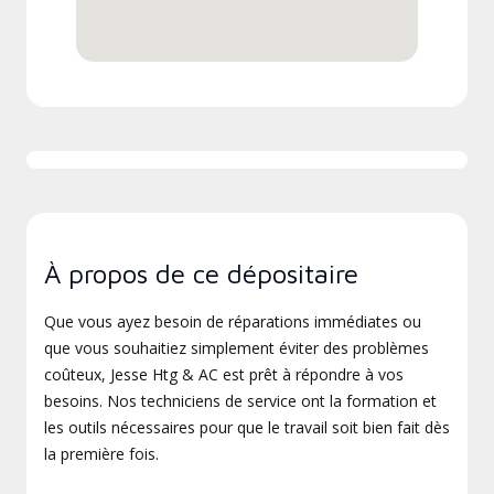
À propos de ce dépositaire
Que vous ayez besoin de réparations immédiates ou
que vous souhaitiez simplement éviter des problèmes
coûteux, Jesse Htg & AC est prêt à répondre à vos
besoins. Nos techniciens de service ont la formation et
les outils nécessaires pour que le travail soit bien fait dès
la première fois.