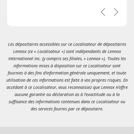
Précédent
Suivant
Les dépositaires accessibles sur ce Localisateur de dépositaires
Lennox (ce « Localisateur ») sont indépendants de Lennox
International Inc. (y compris ses filiales, « Lennox »). Toutes les
informations mises à disposition sur ce Localisateur sont
fournies à des fins d’information générale uniquement, et toute
utilisation de ces informations est faite à vos propres risques. En
accédant à ce Localisateur, vous reconnaissez que Lennox n’offre
aucune garantie ou déclaration as à l’exactitude ou à la
suffisance des informations contenues dans ce Localisateur ou
des services fournis par ce dépositaire.