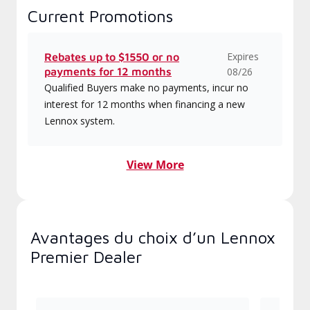
Current Promotions
Expires
Rebates up to $1550 or no
payments for 12 months
08/26
Qualified Buyers make no payments, incur no
interest for 12 months when financing a new
Lennox system.
View More
Avantages du choix d’un Lennox
Premier Dealer