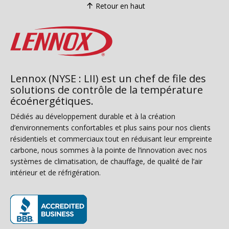
Retour en haut
Lennox (NYSE : LII) est un chef de file des
solutions de contrôle de la température
écoénergétiques.
Dédiés au développement durable et à la création
d’environnements confortables et plus sains pour nos clients
résidentiels et commerciaux tout en réduisant leur empreinte
carbone, nous sommes à la pointe de l’innovation avec nos
systèmes de climatisation, de chauffage, de qualité de l’air
intérieur et de réfrigération.