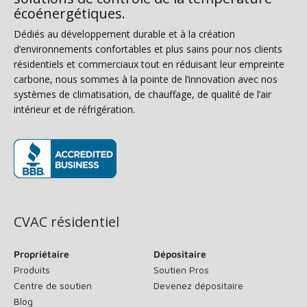
écoénergétiques.
Dédiés au développement durable et à la création
d’environnements confortables et plus sains pour nos clients
résidentiels et commerciaux tout en réduisant leur empreinte
carbone, nous sommes à la pointe de l’innovation avec nos
systèmes de climatisation, de chauffage, de qualité de l’air
intérieur et de réfrigération.
(s’ouvre dans une nouvelle fenêtre)
CVAC résidentiel
Propriétaire
Dépositaire
Produits
Soutien Pros
Centre de soutien
Devenez dépositaire
Blog