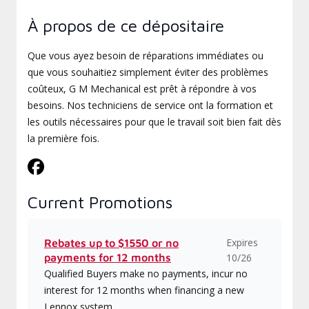
À propos de ce dépositaire
Que vous ayez besoin de réparations immédiates ou
que vous souhaitiez simplement éviter des problèmes
coûteux, G M Mechanical est prêt à répondre à vos
besoins. Nos techniciens de service ont la formation et
les outils nécessaires pour que le travail soit bien fait dès
la première fois.
Current Promotions
Expires
Rebates up to $1550 or no
payments for 12 months
10/26
Qualified Buyers make no payments, incur no
interest for 12 months when financing a new
Lennox system.