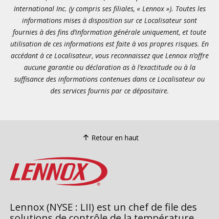
International Inc. (y compris ses filiales, « Lennox »). Toutes les
informations mises à disposition sur ce Localisateur sont
fournies à des fins d’information générale uniquement, et toute
utilisation de ces informations est faite à vos propres risques. En
accédant à ce Localisateur, vous reconnaissez que Lennox n’offre
aucune garantie ou déclaration as à l’exactitude ou à la
suffisance des informations contenues dans ce Localisateur ou
des services fournis par ce dépositaire.
Retour en haut
Lennox (NYSE : LII) est un chef de file des
solutions de contrôle de la température