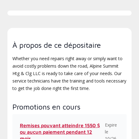
À propos de ce dépositaire
Whether you need repairs right away or simply want to
avoid costly problems down the road, Alpine Summit
Htg & Clg LLC is ready to take care of your needs. Our
service technicians have the training and tools necessary
to get the job done right the first time.
Promotions en cours
Expire
Remises pouvant atteindre 1550 $
le
ou aucun paiement pendant 12
mois
10/26