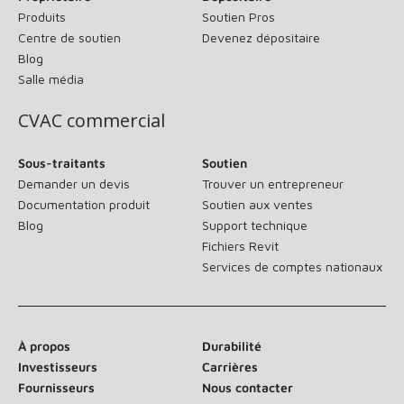
Produits
Soutien Pros
Centre de soutien
Devenez dépositaire
Blog
Salle média
CVAC commercial
Sous-traitants
Soutien
Demander un devis
Trouver un entrepreneur
Documentation produit
Soutien aux ventes
Blog
Support technique
Fichiers Revit
Services de comptes nationaux
À propos
Durabilité
Investisseurs
Carrières
Fournisseurs
Nous contacter