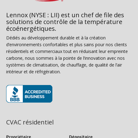
Lennox (NYSE : LII) est un chef de file des
solutions de contrôle de la température
écoénergétiques.
Dédiés au développement durable et à la création
d’environnements confortables et plus sains pour nos clients
résidentiels et commerciaux tout en réduisant leur empreinte
carbone, nous sommes à la pointe de l’innovation avec nos
systèmes de climatisation, de chauffage, de qualité de l’air
intérieur et de réfrigération.
(s’ouvre dans une nouvelle fenêtre)
CVAC résidentiel
Propriétaire
Dépositaire