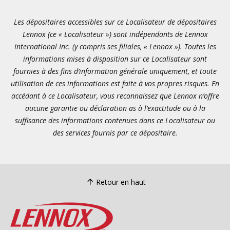
Les dépositaires accessibles sur ce Localisateur de dépositaires
Lennox (ce « Localisateur ») sont indépendants de Lennox
International Inc. (y compris ses filiales, « Lennox »). Toutes les
informations mises à disposition sur ce Localisateur sont
fournies à des fins d’information générale uniquement, et toute
utilisation de ces informations est faite à vos propres risques. En
accédant à ce Localisateur, vous reconnaissez que Lennox n’offre
aucune garantie ou déclaration as à l’exactitude ou à la
suffisance des informations contenues dans ce Localisateur ou
des services fournis par ce dépositaire.
Retour en haut