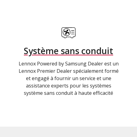
Système sans conduit
Lennox Powered by Samsung Dealer est un
Lennox Premier Dealer spécialement formé
et engagé à fournir un service et une
assistance experts pour les systèmes
système sans conduit à haute efficacité