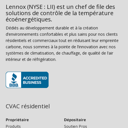
Lennox (NYSE : LII) est un chef de file des
solutions de contrôle de la température
écoénergétiques.
Dédiés au développement durable et à la création
d’environnements confortables et plus sains pour nos clients
résidentiels et commerciaux tout en réduisant leur empreinte
carbone, nous sommes à la pointe de l’innovation avec nos
systèmes de climatisation, de chauffage, de qualité de l’air
intérieur et de réfrigération.
(s’ouvre dans une nouvelle fenêtre)
CVAC résidentiel
Propriétaire
Dépositaire
Produits
Soutien Pros