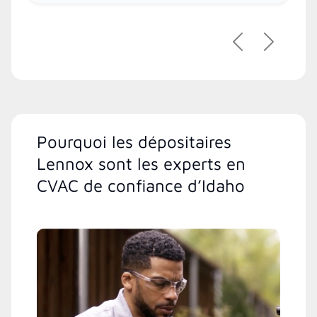
Précédent
Suivant
Pourquoi les dépositaires
Lennox sont les experts en
CVAC de confiance d’Idaho