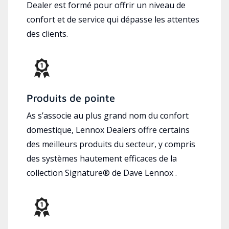
Dealer est formé pour offrir un niveau de
confort et de service qui dépasse les attentes
des clients.
Produits de pointe
As s’associe au plus grand nom du confort
domestique, Lennox Dealers offre certains
des meilleurs produits du secteur, y compris
des systèmes hautement efficaces de la
collection Signature® de Dave Lennox .