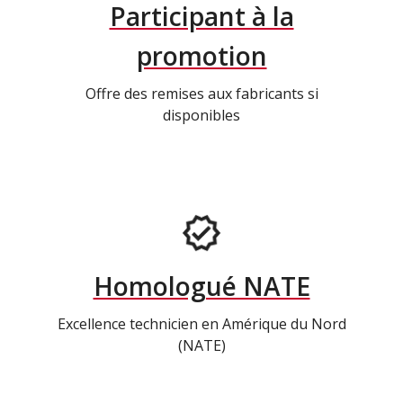
Participant à la
promotion
Offre des remises aux fabricants si
disponibles
Homologué NATE
Excellence technicien en Amérique du Nord
(NATE)