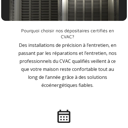
Pourquoi choisir nos dépositaires certifiés en
CVAC?
Des installations de précision à l’entretien, en
passant par les réparations et l’entretien, nos
professionnels du CVAC qualifiés veillent à ce
que votre maison reste confortable tout au
long de l’année grâce à des solutions
écoénergétiques fiables.