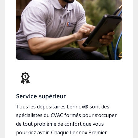
Service supérieur
Tous les dépositaires Lennox® sont des
spécialistes du CVAC formés pour s’occuper
de tout problème de confort que vous
pourriez avoir. Chaque Lennox Premier