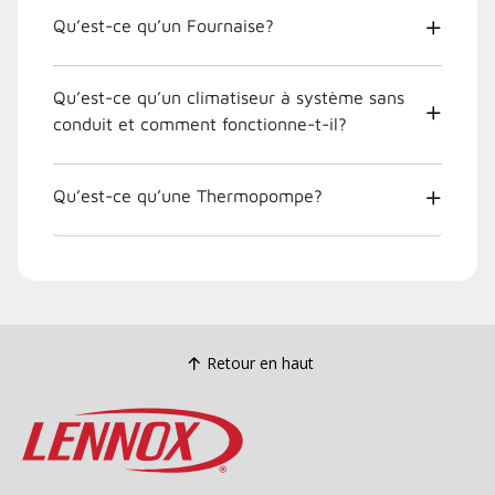
Qu’est-ce qu’un Fournaise?
Qu’est-ce qu’un climatiseur à système sans
conduit et comment fonctionne-t-il?
Qu’est-ce qu’une Thermopompe?
Retour en haut