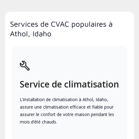
Services de CVAC populaires à
Athol, Idaho
Service de climatisation
L’installation de climatisation à Athol, Idaho,
assure une climatisation efficace et fiable pour
assurer le confort de votre maison pendant les
mois d’été chauds.