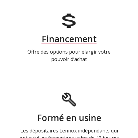
Financement
Offre des options pour élargir votre
pouvoir d’achat
Formé en usine
Les dépositaires Lennox indépendants qui