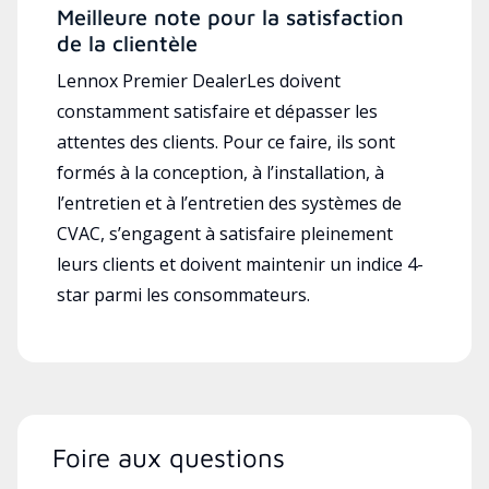
Meilleure note pour la satisfaction
de la clientèle
Lennox Premier DealerLes doivent
constamment satisfaire et dépasser les
attentes des clients. Pour ce faire, ils sont
formés à la conception, à l’installation, à
l’entretien et à l’entretien des systèmes de
CVAC, s’engagent à satisfaire pleinement
leurs clients et doivent maintenir un indice 4-
star parmi les consommateurs.
Foire aux questions