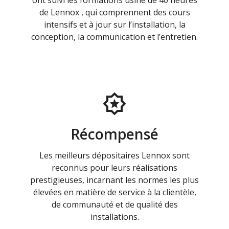
ont suivi les formations usine de 40 heures
de Lennox , qui comprennent des cours
intensifs et à jour sur l’installation, la
conception, la communication et l’entretien.
Récompensé
Les meilleurs dépositaires Lennox sont
reconnus pour leurs réalisations
prestigieuses, incarnant les normes les plus
élevées en matière de service à la clientèle,
de communauté et de qualité des
installations.