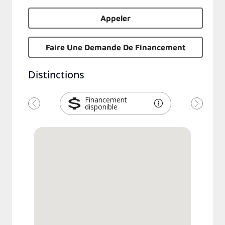
Appeler
Faire Une Demande De Financement
Distinctions
Financement
disponible
Previous
Next