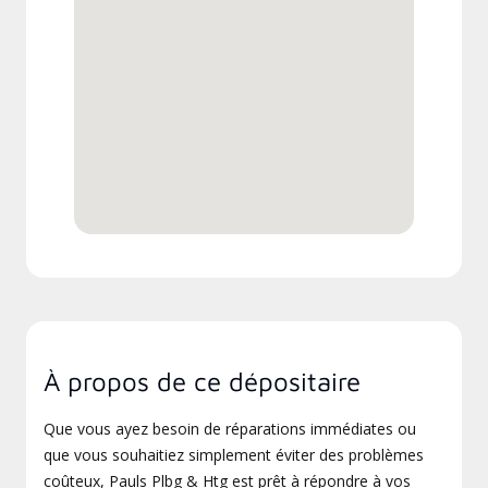
À propos de ce dépositaire
Que vous ayez besoin de réparations immédiates ou
que vous souhaitiez simplement éviter des problèmes
coûteux, Pauls Plbg & Htg est prêt à répondre à vos