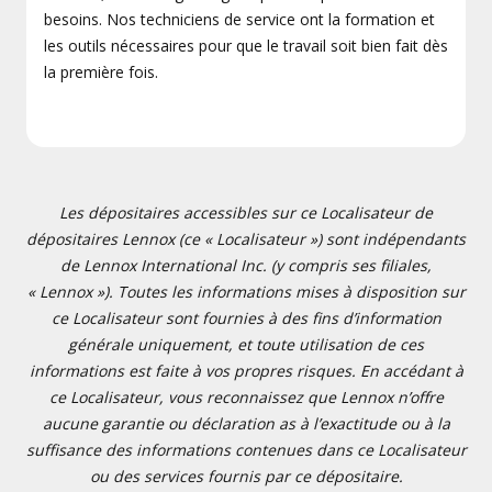
besoins. Nos techniciens de service ont la formation et
les outils nécessaires pour que le travail soit bien fait dès
la première fois.
Les dépositaires accessibles sur ce Localisateur de
dépositaires Lennox (ce « Localisateur ») sont indépendants
de Lennox International Inc. (y compris ses filiales,
« Lennox »). Toutes les informations mises à disposition sur
ce Localisateur sont fournies à des fins d’information
générale uniquement, et toute utilisation de ces
informations est faite à vos propres risques. En accédant à
ce Localisateur, vous reconnaissez que Lennox n’offre
aucune garantie ou déclaration as à l’exactitude ou à la
suffisance des informations contenues dans ce Localisateur
ou des services fournis par ce dépositaire.