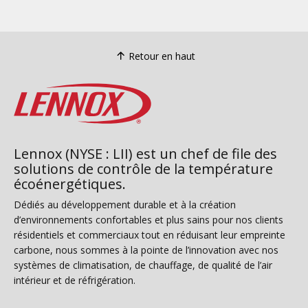
Retour en haut
Lennox (NYSE : LII) est un chef de file des
solutions de contrôle de la température
écoénergétiques.
Dédiés au développement durable et à la création
d’environnements confortables et plus sains pour nos clients
résidentiels et commerciaux tout en réduisant leur empreinte
carbone, nous sommes à la pointe de l’innovation avec nos
systèmes de climatisation, de chauffage, de qualité de l’air
intérieur et de réfrigération.