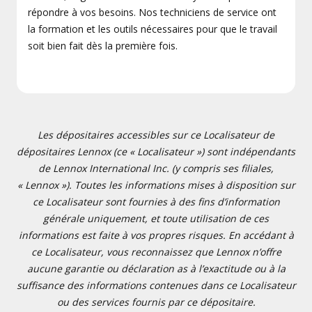
répondre à vos besoins. Nos techniciens de service ont
la formation et les outils nécessaires pour que le travail
soit bien fait dès la première fois.
Les dépositaires accessibles sur ce Localisateur de
dépositaires Lennox (ce « Localisateur ») sont indépendants
de Lennox International Inc. (y compris ses filiales,
« Lennox »). Toutes les informations mises à disposition sur
ce Localisateur sont fournies à des fins d’information
générale uniquement, et toute utilisation de ces
informations est faite à vos propres risques. En accédant à
ce Localisateur, vous reconnaissez que Lennox n’offre
aucune garantie ou déclaration as à l’exactitude ou à la
suffisance des informations contenues dans ce Localisateur
ou des services fournis par ce dépositaire.