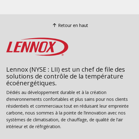
Retour en haut
Lennox (NYSE : LII) est un chef de file des
solutions de contrôle de la température
écoénergétiques.
Dédiés au développement durable et à la création
d’environnements confortables et plus sains pour nos clients
résidentiels et commerciaux tout en réduisant leur empreinte
carbone, nous sommes à la pointe de l’innovation avec nos
systèmes de climatisation, de chauffage, de qualité de l’air
intérieur et de réfrigération.