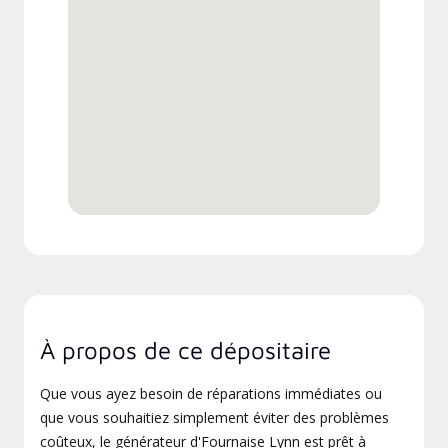
À propos de ce dépositaire
Que vous ayez besoin de réparations immédiates ou
que vous souhaitiez simplement éviter des problèmes
coûteux, le générateur d'Fournaise Lynn est prêt à