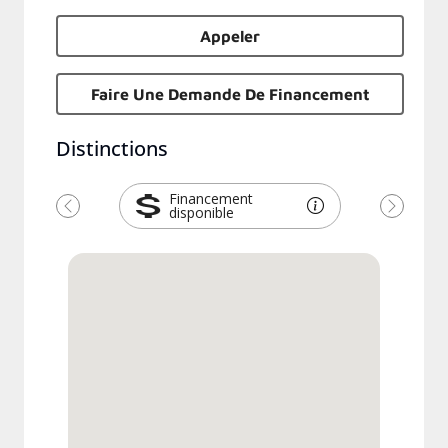
Appeler
Faire Une Demande De Financement
Distinctions
Financement
disponible
Previous
Next