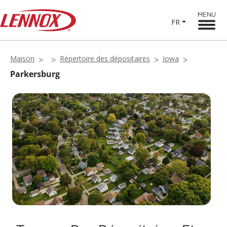
MENU
FR
Maison
Répertoire des dépositaires
Iowa
Parkersburg