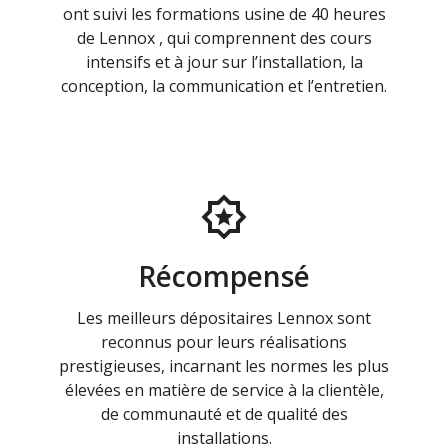
ont suivi les formations usine de 40 heures
de Lennox , qui comprennent des cours
intensifs et à jour sur l’installation, la
conception, la communication et l’entretien.
Récompensé
Les meilleurs dépositaires Lennox sont
reconnus pour leurs réalisations
prestigieuses, incarnant les normes les plus
élevées en matière de service à la clientèle,
de communauté et de qualité des
installations.