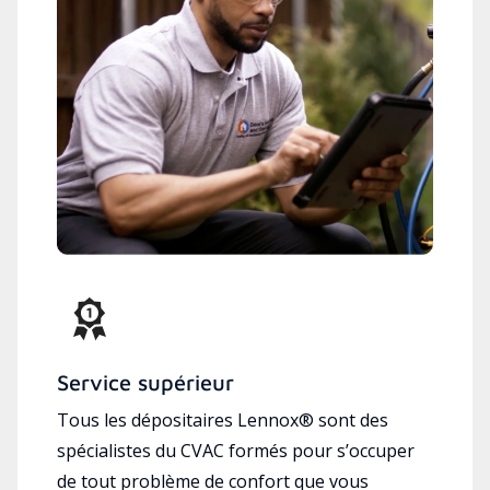
Service supérieur
Tous les dépositaires Lennox® sont des
spécialistes du CVAC formés pour s’occuper
de tout problème de confort que vous