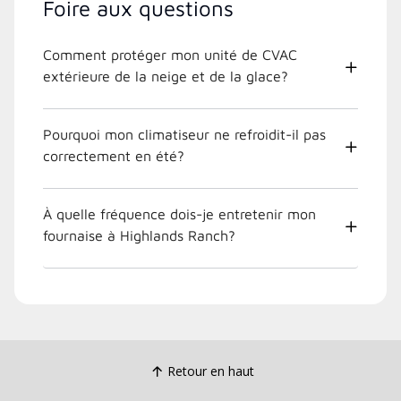
Foire aux questions
Comment protéger mon unité de CVAC
extérieure de la neige et de la glace?
Pourquoi mon climatiseur ne refroidit-il pas
correctement en été?
À quelle fréquence dois-je entretenir mon
fournaise à Highlands Ranch?
Retour en haut