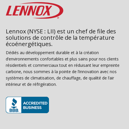
Lennox (NYSE : LII) est un chef de file des
solutions de contrôle de la température
écoénergétiques.
Dédiés au développement durable et à la création
d’environnements confortables et plus sains pour nos clients
résidentiels et commerciaux tout en réduisant leur empreinte
carbone, nous sommes à la pointe de l’innovation avec nos
systèmes de climatisation, de chauffage, de qualité de l’air
intérieur et de réfrigération.
(s’ouvre dans une nouvelle fenêtre)