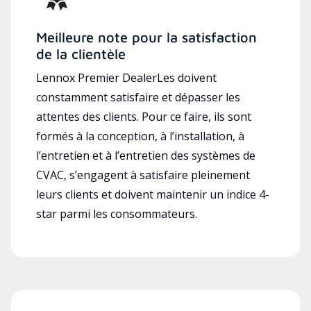
Meilleure note pour la satisfaction
de la clientèle
Lennox Premier DealerLes doivent
constamment satisfaire et dépasser les
attentes des clients. Pour ce faire, ils sont
formés à la conception, à l’installation, à
l’entretien et à l’entretien des systèmes de
CVAC, s’engagent à satisfaire pleinement
leurs clients et doivent maintenir un indice 4-
star parmi les consommateurs.