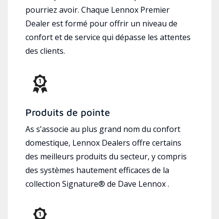
pourriez avoir. Chaque Lennox Premier
Dealer est formé pour offrir un niveau de
confort et de service qui dépasse les attentes
des clients.
Produits de pointe
As s’associe au plus grand nom du confort
domestique, Lennox Dealers offre certains
des meilleurs produits du secteur, y compris
des systèmes hautement efficaces de la
collection Signature® de Dave Lennox .