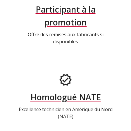
Participant à la
promotion
Offre des remises aux fabricants si
disponibles
Homologué NATE
Excellence technicien en Amérique du Nord
(NATE)