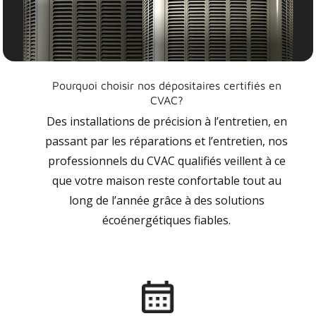
Pourquoi choisir nos dépositaires certifiés en
CVAC?
Des installations de précision à l’entretien, en
passant par les réparations et l’entretien, nos
professionnels du CVAC qualifiés veillent à ce
que votre maison reste confortable tout au
long de l’année grâce à des solutions
écoénergétiques fiables.