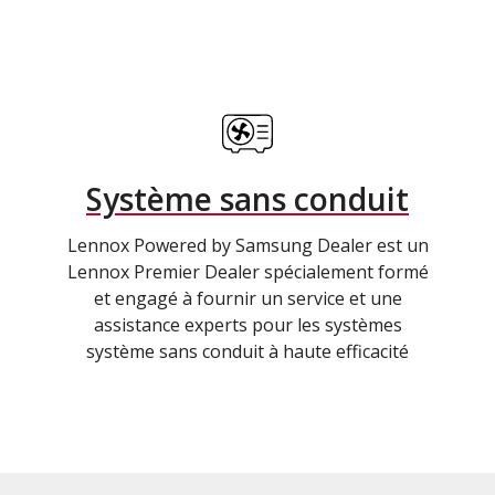
Système sans conduit
Lennox Powered by Samsung Dealer est un
Lennox Premier Dealer spécialement formé
et engagé à fournir un service et une
assistance experts pour les systèmes
système sans conduit à haute efficacité