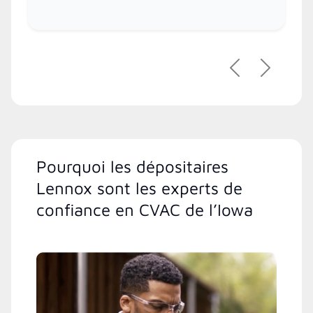
Précédent
Suivant
Pourquoi les dépositaires
Lennox sont les experts de
confiance en CVAC de l’Iowa