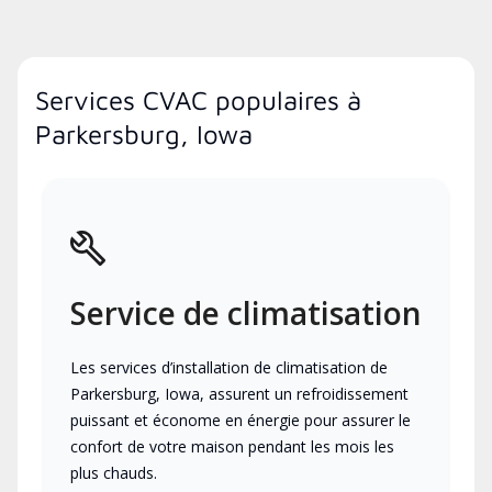
Services CVAC populaires à
Parkersburg, Iowa
Service de climatisation
Les services d’installation de climatisation de
Parkersburg, Iowa, assurent un refroidissement
puissant et économe en énergie pour assurer le
confort de votre maison pendant les mois les
plus chauds.