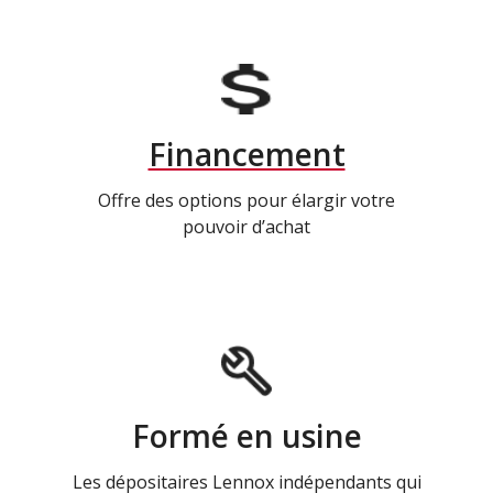
Financement
Offre des options pour élargir votre
pouvoir d’achat
Formé en usine
Les dépositaires Lennox indépendants qui