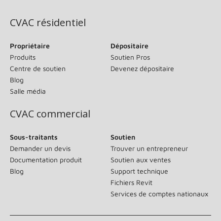
CVAC résidentiel
Propriétaire
Dépositaire
Produits
Soutien Pros
Centre de soutien
Devenez dépositaire
Blog
Salle média
CVAC commercial
Sous-traitants
Soutien
Demander un devis
Trouver un entrepreneur
Documentation produit
Soutien aux ventes
Blog
Support technique
Fichiers Revit
Services de comptes nationaux