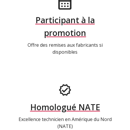
Participant à la
promotion
Offre des remises aux fabricants si
disponibles
Homologué NATE
Excellence technicien en Amérique du Nord
(NATE)