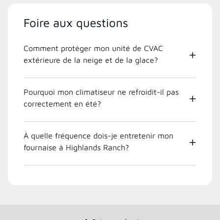
Foire aux questions
Comment protéger mon unité de CVAC
extérieure de la neige et de la glace?
Pourquoi mon climatiseur ne refroidit-il pas
correctement en été?
À quelle fréquence dois-je entretenir mon
fournaise à Highlands Ranch?