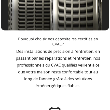
Pourquoi choisir nos dépositaires certifiés en
CVAC?
Des installations de précision à l’entretien, en
passant par les réparations et l’entretien, nos
professionnels du CVAC qualifiés veillent à ce
que votre maison reste confortable tout au
long de l’année grâce à des solutions
écoénergétiques fiables.