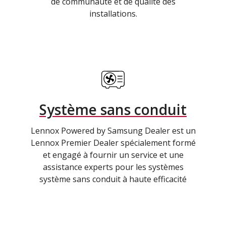
de communauté et de qualité des
installations.
Système sans conduit
Lennox Powered by Samsung Dealer est un
Lennox Premier Dealer spécialement formé
et engagé à fournir un service et une
assistance experts pour les systèmes
système sans conduit à haute efficacité