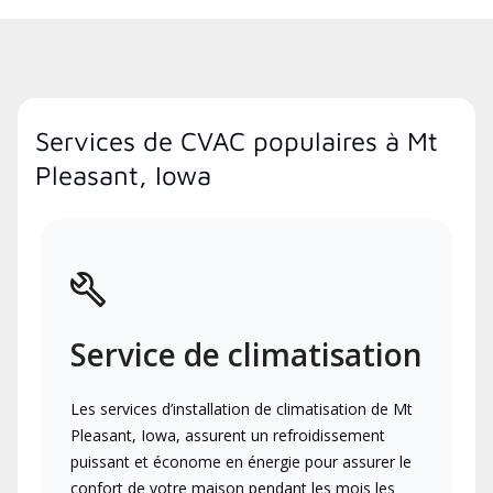
Services de CVAC populaires à Mt
Pleasant, Iowa
Service de climatisation
Les services d’installation de climatisation de Mt
Pleasant, Iowa, assurent un refroidissement
puissant et économe en énergie pour assurer le
confort de votre maison pendant les mois les