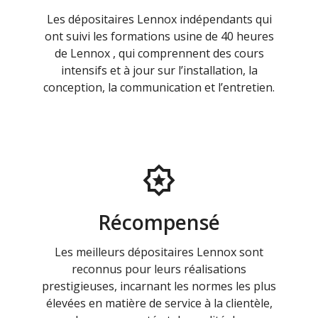
Les dépositaires Lennox indépendants qui
ont suivi les formations usine de 40 heures
de Lennox , qui comprennent des cours
intensifs et à jour sur l’installation, la
conception, la communication et l’entretien.
Récompensé
Les meilleurs dépositaires Lennox sont
reconnus pour leurs réalisations
prestigieuses, incarnant les normes les plus
élevées en matière de service à la clientèle,