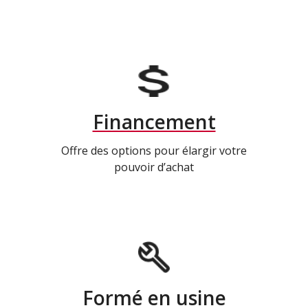
Financement
Offre des options pour élargir votre
pouvoir d’achat
Formé en usine