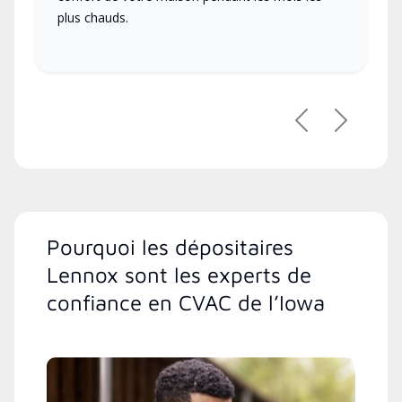
plus chauds.
Précédent
Suivant
Pourquoi les dépositaires
Lennox sont les experts de
confiance en CVAC de l’Iowa