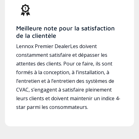
Meilleure note pour la satisfaction
de la clientèle
Lennox Premier DealerLes doivent
constamment satisfaire et dépasser les
attentes des clients. Pour ce faire, ils sont
formés à la conception, à l’installation, à
l’entretien et à l’entretien des systèmes de
CVAC, s’engagent à satisfaire pleinement
leurs clients et doivent maintenir un indice 4-
star parmi les consommateurs.