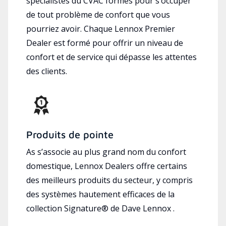
spécialistes du CVAC formés pour s’occuper
de tout problème de confort que vous
pourriez avoir. Chaque Lennox Premier
Dealer est formé pour offrir un niveau de
confort et de service qui dépasse les attentes
des clients.
Produits de pointe
As s’associe au plus grand nom du confort
domestique, Lennox Dealers offre certains
des meilleurs produits du secteur, y compris
des systèmes hautement efficaces de la
collection Signature® de Dave Lennox .