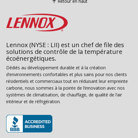
Retour en haut
Lennox (NYSE : LII) est un chef de file des
solutions de contrôle de la température
écoénergétiques.
Dédiés au développement durable et à la création
d’environnements confortables et plus sains pour nos clients
résidentiels et commerciaux tout en réduisant leur empreinte
carbone, nous sommes à la pointe de l’innovation avec nos
systèmes de climatisation, de chauffage, de qualité de l’air
intérieur et de réfrigération.
(s’ouvre dans une nouvelle fenêtre)