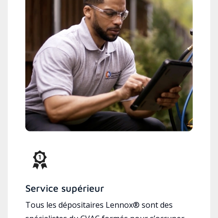
Service supérieur
Tous les dépositaires Lennox® sont des