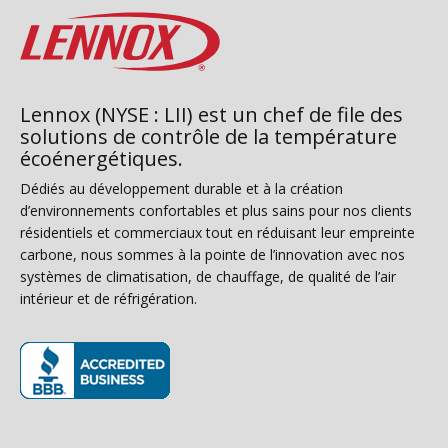
Lennox (NYSE : LII) est un chef de file des
solutions de contrôle de la température
écoénergétiques.
Dédiés au développement durable et à la création
d’environnements confortables et plus sains pour nos clients
résidentiels et commerciaux tout en réduisant leur empreinte
carbone, nous sommes à la pointe de l’innovation avec nos
systèmes de climatisation, de chauffage, de qualité de l’air
intérieur et de réfrigération.
(s’ouvre dans une nouvelle fenêtre)