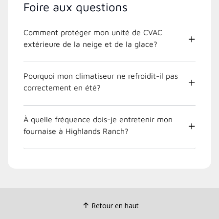
Foire aux questions
Comment protéger mon unité de CVAC
extérieure de la neige et de la glace?
Pourquoi mon climatiseur ne refroidit-il pas
correctement en été?
À quelle fréquence dois-je entretenir mon
fournaise à Highlands Ranch?
Retour en haut