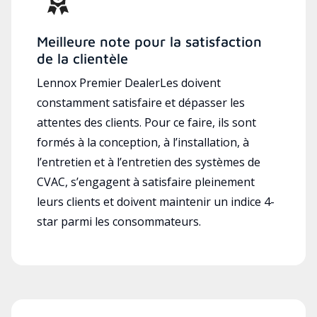
Meilleure note pour la satisfaction
de la clientèle
Lennox Premier DealerLes doivent
constamment satisfaire et dépasser les
attentes des clients. Pour ce faire, ils sont
formés à la conception, à l’installation, à
l’entretien et à l’entretien des systèmes de
CVAC, s’engagent à satisfaire pleinement
leurs clients et doivent maintenir un indice 4-
star parmi les consommateurs.