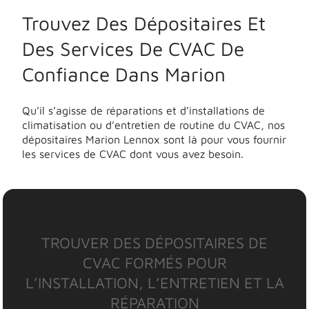
Trouvez Des Dépositaires Et
Des Services De CVAC De
Confiance Dans Marion
Qu’il s’agisse de réparations et d’installations de
climatisation ou d’entretien de routine du CVAC, nos
dépositaires Marion Lennox sont là pour vous fournir
les services de CVAC dont vous avez besoin.
TROUVER DES DÉPOSITAIRES DE
CVAC FORMÉS POUR
L’INSTALLATION, L’ENTRETIEN ET LA
RÉPARATION