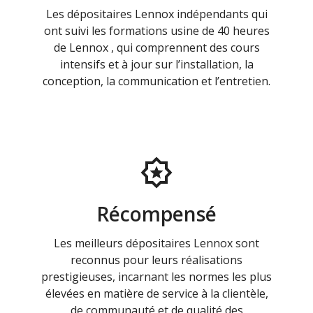
Les dépositaires Lennox indépendants qui
ont suivi les formations usine de 40 heures
de Lennox , qui comprennent des cours
intensifs et à jour sur l’installation, la
conception, la communication et l’entretien.
Récompensé
Les meilleurs dépositaires Lennox sont
reconnus pour leurs réalisations
prestigieuses, incarnant les normes les plus
élevées en matière de service à la clientèle,
de communauté et de qualité des