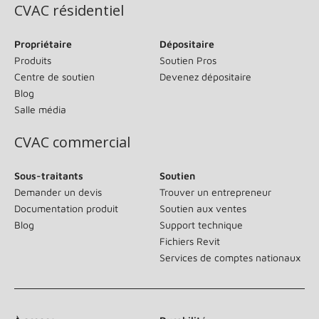
CVAC résidentiel
Propriétaire
Dépositaire
Produits
Soutien Pros
Centre de soutien
Devenez dépositaire
Blog
Salle média
CVAC commercial
Sous-traitants
Soutien
Demander un devis
Trouver un entrepreneur
Documentation produit
Soutien aux ventes
Blog
Support technique
Fichiers Revit
Services de comptes nationaux