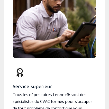
Service supérieur
Tous les dépositaires Lennox® sont des
spécialistes du CVAC formés pour s’occuper
de tout problème de confort que vous