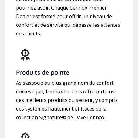
pourriez avoir. Chaque Lennox Premier
Dealer est formé pour offrir un niveau de
confort et de service qui dépasse les attentes
des clients.
Produits de pointe
As s’associe au plus grand nom du confort
domestique, Lennox Dealers offre certains
des meilleurs produits du secteur, y compris
des systèmes hautement efficaces de la
collection Signature® de Dave Lennox .