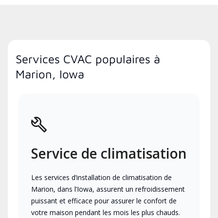
Services CVAC populaires à
Marion, Iowa
Service de climatisation
Les services d’installation de climatisation de
Marion, dans l’Iowa, assurent un refroidissement
puissant et efficace pour assurer le confort de
votre maison pendant les mois les plus chauds.