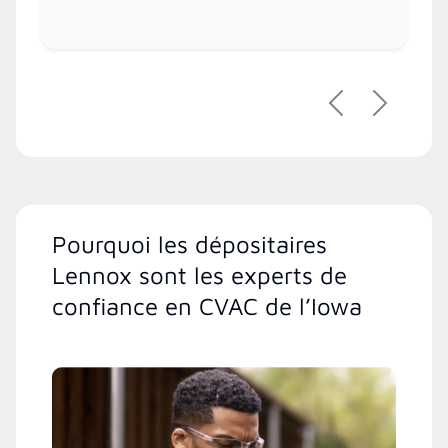
Précédent
Suivant
Pourquoi les dépositaires
Lennox sont les experts de
confiance en CVAC de l’Iowa