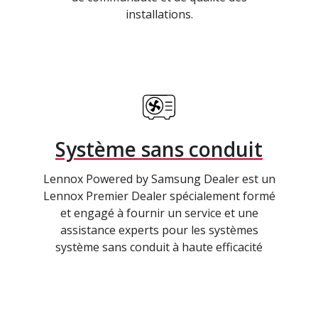
installations.
Système sans conduit
Lennox Powered by Samsung Dealer est un
Lennox Premier Dealer spécialement formé
et engagé à fournir un service et une
assistance experts pour les systèmes
système sans conduit à haute efficacité