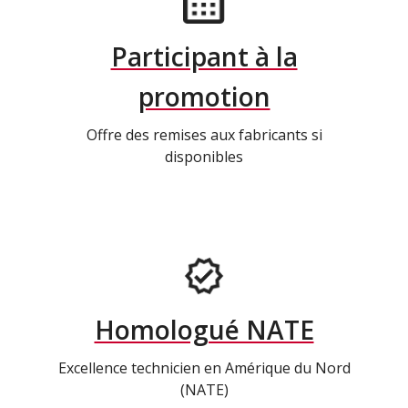
Participant à la
promotion
Offre des remises aux fabricants si
disponibles
Homologué NATE
Excellence technicien en Amérique du Nord
(NATE)