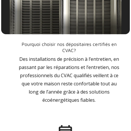
Pourquoi choisir nos dépositaires certifiés en
CVAC?
Des installations de précision à l’entretien, en
passant par les réparations et l’entretien, nos
professionnels du CVAC qualifiés veillent à ce
que votre maison reste confortable tout au
long de l’année grâce à des solutions
écoénergétiques fiables.