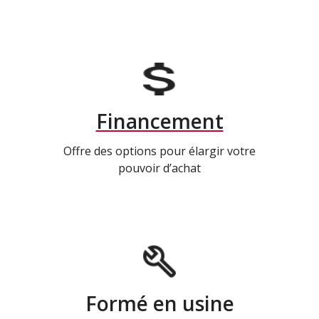
Financement
Offre des options pour élargir votre
pouvoir d’achat
Formé en usine