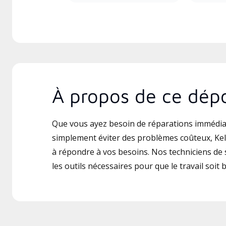
À propos de ce dépo
Que vous ayez besoin de réparations immédia
simplement éviter des problèmes coûteux, Kel
à répondre à vos besoins. Nos techniciens de s
les outils nécessaires pour que le travail soit b