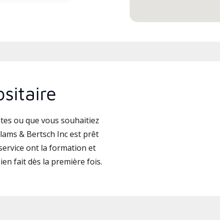
sitaire
tes ou que vous souhaitiez
lams & Bertsch Inc est prêt
ervice ont la formation et
ien fait dès la première fois.