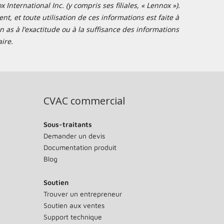
nternational Inc. (y compris ses filiales, « Lennox »).
t, et toute utilisation de ces informations est faite à
 as à l’exactitude ou à la suffisance des informations
ire.
CVAC commercial
Sous-traitants
Demander un devis
Documentation produit
Blog
Soutien
Trouver un entrepreneur
Soutien aux ventes
Support technique