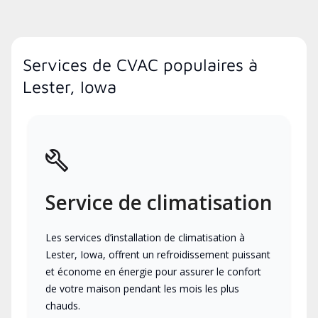
Services de CVAC populaires à
Lester, Iowa
Service de climatisation
Les services d’installation de climatisation à
Lester, Iowa, offrent un refroidissement puissant
et économe en énergie pour assurer le confort
de votre maison pendant les mois les plus
chauds.