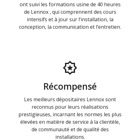
ont suivi les formations usine de 40 heures
de Lennox , qui comprennent des cours
intensifs et à jour sur l’installation, la
conception, la communication et l’entretien.
Récompensé
Les meilleurs dépositaires Lennox sont
reconnus pour leurs réalisations
prestigieuses, incarnant les normes les plus
élevées en matière de service à la clientèle,
de communauté et de qualité des
installations.