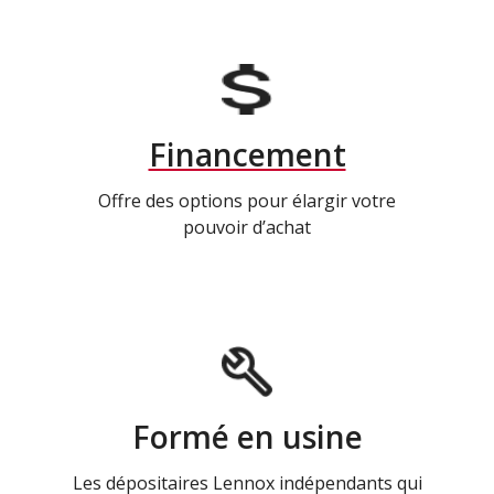
Financement
Offre des options pour élargir votre
pouvoir d’achat
Formé en usine
Les dépositaires Lennox indépendants qui