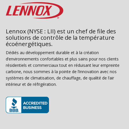
Lennox (NYSE : LII) est un chef de file des
solutions de contrôle de la température
écoénergétiques.
Dédiés au développement durable et à la création
d’environnements confortables et plus sains pour nos clients
résidentiels et commerciaux tout en réduisant leur empreinte
carbone, nous sommes à la pointe de l’innovation avec nos
systèmes de climatisation, de chauffage, de qualité de l’air
intérieur et de réfrigération.
(s’ouvre dans une nouvelle fenêtre)