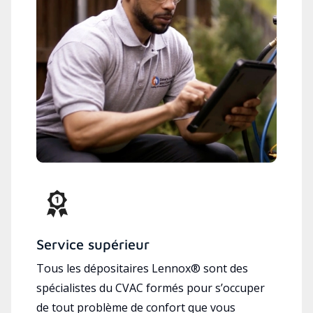
Service supérieur
Tous les dépositaires Lennox® sont des
spécialistes du CVAC formés pour s’occuper
de tout problème de confort que vous