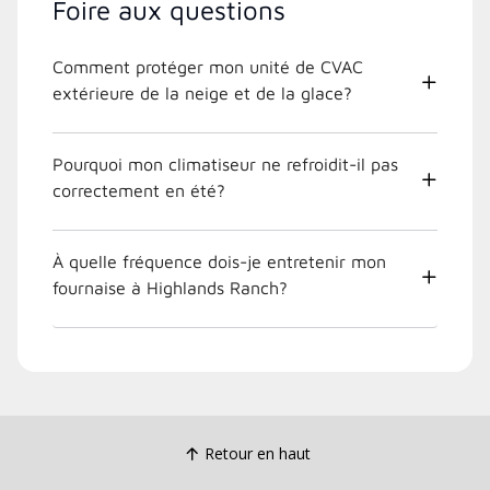
Foire aux questions
Comment protéger mon unité de CVAC
extérieure de la neige et de la glace?
Pourquoi mon climatiseur ne refroidit-il pas
correctement en été?
À quelle fréquence dois-je entretenir mon
fournaise à Highlands Ranch?
Retour en haut