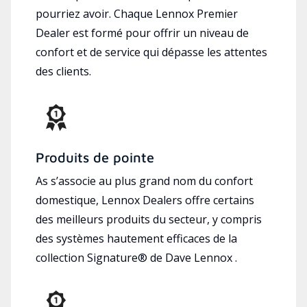
pourriez avoir. Chaque Lennox Premier
Dealer est formé pour offrir un niveau de
confort et de service qui dépasse les attentes
des clients.
Produits de pointe
As s’associe au plus grand nom du confort
domestique, Lennox Dealers offre certains
des meilleurs produits du secteur, y compris
des systèmes hautement efficaces de la
collection Signature® de Dave Lennox .