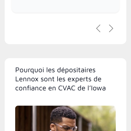
Précédent
Suivant
Pourquoi les dépositaires
Lennox sont les experts de
confiance en CVAC de l’Iowa