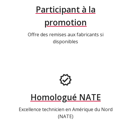
Participant à la
promotion
Offre des remises aux fabricants si
disponibles
Homologué NATE
Excellence technicien en Amérique du Nord
(NATE)