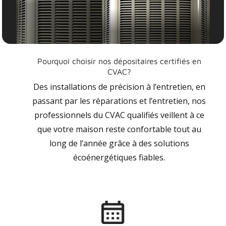
Pourquoi choisir nos dépositaires certifiés en
CVAC?
Des installations de précision à l’entretien, en
passant par les réparations et l’entretien, nos
professionnels du CVAC qualifiés veillent à ce
que votre maison reste confortable tout au
long de l’année grâce à des solutions
écoénergétiques fiables.