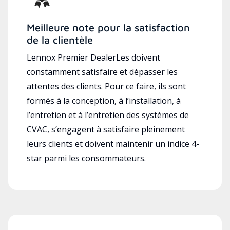
Meilleure note pour la satisfaction
de la clientèle
Lennox Premier DealerLes doivent
constamment satisfaire et dépasser les
attentes des clients. Pour ce faire, ils sont
formés à la conception, à l’installation, à
l’entretien et à l’entretien des systèmes de
CVAC, s’engagent à satisfaire pleinement
leurs clients et doivent maintenir un indice 4-
star parmi les consommateurs.