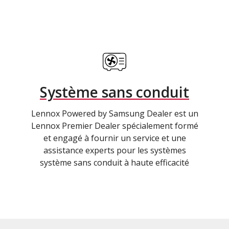
Système sans conduit
Lennox Powered by Samsung Dealer est un
Lennox Premier Dealer spécialement formé
et engagé à fournir un service et une
assistance experts pour les systèmes
système sans conduit à haute efficacité