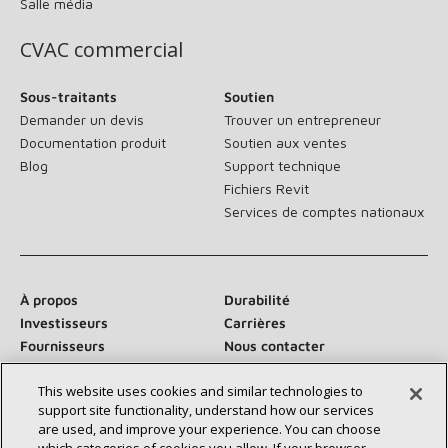
Salle média
CVAC commercial
Sous-traitants
Soutien
Demander un devis
Trouver un entrepreneur
Documentation produit
Soutien aux ventes
Blog
Support technique
Fichiers Revit
Services de comptes nationaux
À propos
Durabilité
Investisseurs
Carrières
Fournisseurs
Nous contacter
Salle de presse
This website uses cookies and similar technologies to
support site functionality, understand how our services
are used, and improve your experience. You can choose