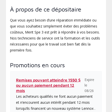
À propos de ce dépositaire
Que vous ayez besoin d’une réparation immédiate ou
que vous souhaitiez simplement éviter des problèmes
coûteux, Merit Spe 3 est prêt à répondre à vos besoins.
Nos techniciens de service ont la formation et les outils
nécessaires pour que le travail soit bien fait dès la
première fois.
Promotions en cours
Expire
Remises pouvant atteindre 1550 $
le
ou aucun paiement pendant 12
mois
08/26
Les acheteurs qualifiés ne font aucun paiement
et n’encourent aucun intérêt pendant 12 mois
lorsqu’ils financent un nouveau système Lennox .