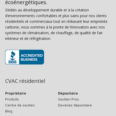
écoénergétiques.
Dédiés au développement durable et à la création
d’environnements confortables et plus sains pour nos clients
résidentiels et commerciaux tout en réduisant leur empreinte
carbone, nous sommes à la pointe de l’innovation avec nos
systèmes de climatisation, de chauffage, de qualité de l’air
intérieur et de réfrigération.
(s’ouvre dans une nouvelle fenêtre)
CVAC résidentiel
Propriétaire
Dépositaire
Produits
Soutien Pros
Centre de soutien
Devenez dépositaire
Blog