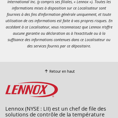
International Inc. (y compris ses filiales, « Lennox »). Toutes les
informations mises à disposition sur ce Localisateur sont
fournies à des fins d’information générale uniquement, et toute
utilisation de ces informations est faite à vos propres risques. En
accédant à ce Localisateur, vous reconnaissez que Lennox n’offre
aucune garantie ou déclaration as à l’exactitude ou à la
suffisance des informations contenues dans ce Localisateur ou
des services fournis par ce dépositaire.
Retour en haut
Lennox (NYSE : LII) est un chef de file des
solutions de contrôle de la température