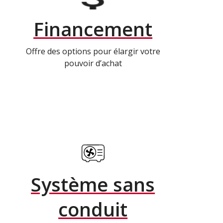
Financement
Offre des options pour élargir votre
pouvoir d’achat
Système sans
conduit