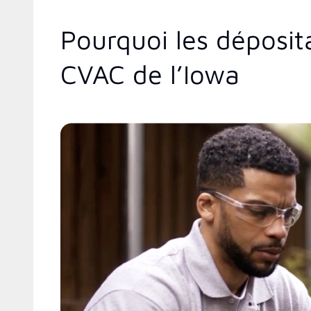
Pourquoi les déposit
CVAC de l’Iowa