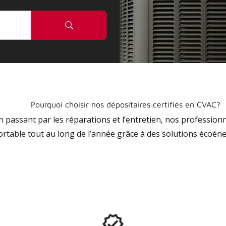
Pourquoi choisir nos dépositaires certifiés en CVAC?
 en passant par les réparations et l’entretien, nos profession
ortable tout au long de l’année grâce à des solutions écoéne