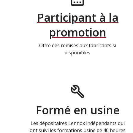
Participant à la
promotion
Offre des remises aux fabricants si
disponibles
Formé en usine
Les dépositaires Lennox indépendants qui
ont suivi les formations usine de 40 heures