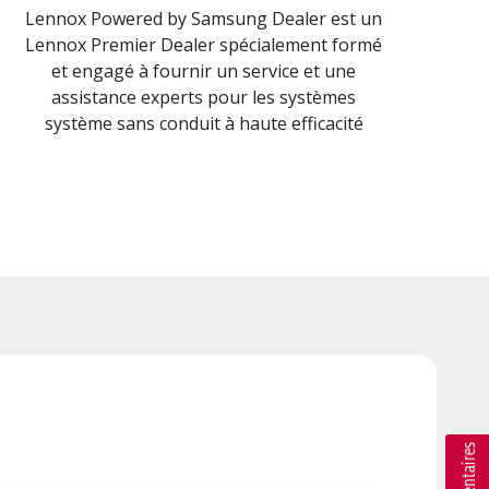
Lennox Powered by Samsung Dealer est un
Lennox Premier Dealer spécialement formé
et engagé à fournir un service et une
assistance experts pour les systèmes
système sans conduit à haute efficacité