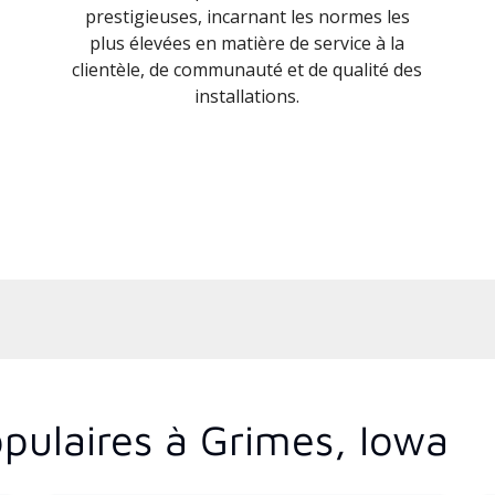
prestigieuses, incarnant les normes les
plus élevées en matière de service à la
clientèle, de communauté et de qualité des
installations.
pulaires à Grimes, Iowa