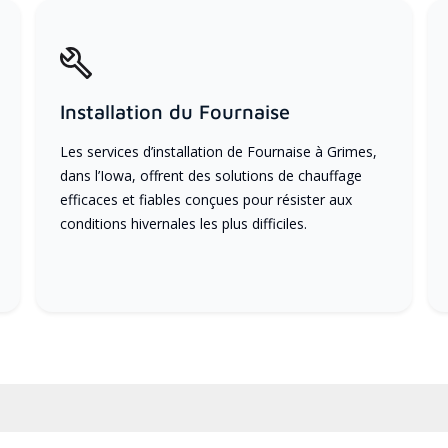
Installation du Fournaise
Les services d’installation de Fournaise à Grimes,
dans l’Iowa, offrent des solutions de chauffage
efficaces et fiables conçues pour résister aux
conditions hivernales les plus difficiles.