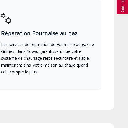
Réparation Fournaise au gaz
Les services de réparation de Fournaise au gaz de
Grimes, dans l’Iowa, garantissent que votre
système de chauffage reste sécuritaire et fiable,
maintenant ainsi votre maison au chaud quand
cela compte le plus.