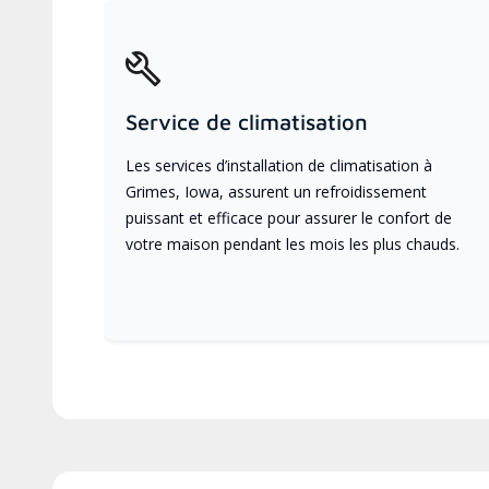
Service de climatisation
Les services d’installation de climatisation à
Grimes, Iowa, assurent un refroidissement
puissant et efficace pour assurer le confort de
votre maison pendant les mois les plus chauds.