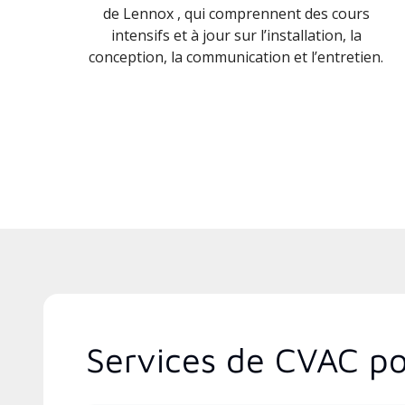
de Lennox , qui comprennent des cours
intensifs et à jour sur l’installation, la
conception, la communication et l’entretien.
Services de CVAC po