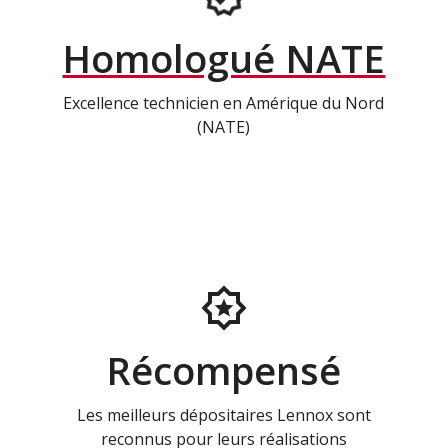
Homologué NATE
Excellence technicien en Amérique du Nord
(NATE)
Récompensé
Les meilleurs dépositaires Lennox sont
reconnus pour leurs réalisations