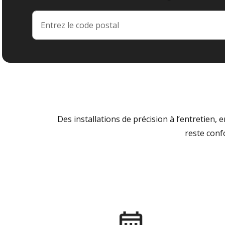
Des installations de précision à l’entretien,
reste conf