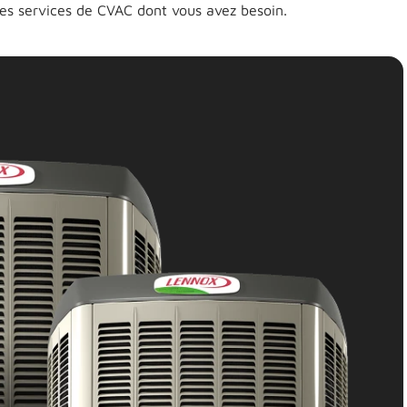
les services de CVAC dont vous avez besoin.