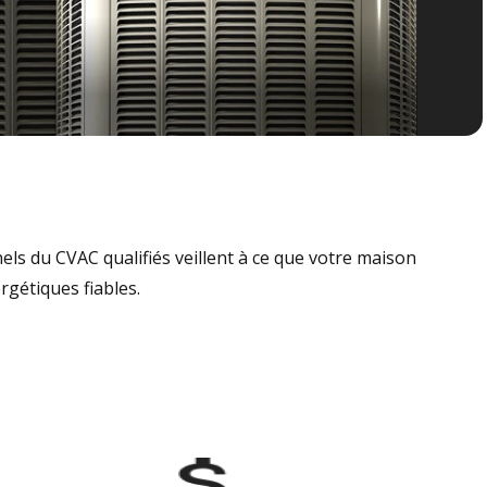
nels du CVAC qualifiés veillent à ce que votre maison
rgétiques fiables.