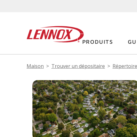
PRODUITS
GU
Maison
Trouver un dépositaire
Répertoire