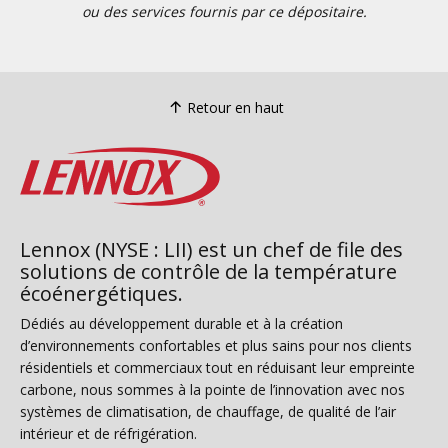
ou des services fournis par ce dépositaire.
Retour en haut
Lennox (NYSE : LII) est un chef de file des
solutions de contrôle de la température
écoénergétiques.
Dédiés au développement durable et à la création
d’environnements confortables et plus sains pour nos clients
résidentiels et commerciaux tout en réduisant leur empreinte
carbone, nous sommes à la pointe de l’innovation avec nos
systèmes de climatisation, de chauffage, de qualité de l’air
intérieur et de réfrigération.