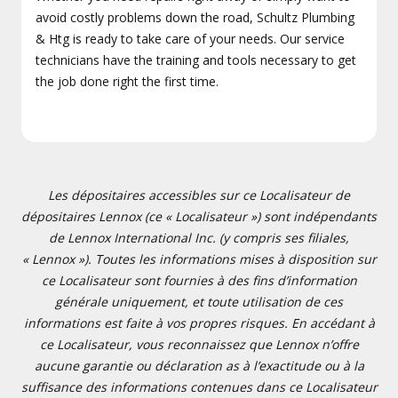
avoid costly problems down the road, Schultz Plumbing
& Htg is ready to take care of your needs. Our service
technicians have the training and tools necessary to get
the job done right the first time.
Les dépositaires accessibles sur ce Localisateur de
dépositaires Lennox (ce « Localisateur ») sont indépendants
de Lennox International Inc. (y compris ses filiales,
« Lennox »). Toutes les informations mises à disposition sur
ce Localisateur sont fournies à des fins d’information
générale uniquement, et toute utilisation de ces
informations est faite à vos propres risques. En accédant à
ce Localisateur, vous reconnaissez que Lennox n’offre
aucune garantie ou déclaration as à l’exactitude ou à la
suffisance des informations contenues dans ce Localisateur