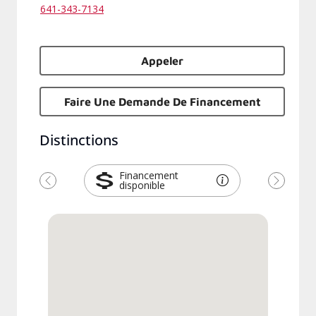
641-343-7134
Appeler
Faire Une Demande De Financement
Distinctions
Financement
disponible
Previous
Next