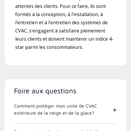
attentes des clients. Pour ce faire, ils sont
formés à la conception, à l’installation, à
l’entretien et à l’entretien des systèmes de
CVAC, s’engagent à satisfaire pleinement
leurs clients et doivent maintenir un indice 4-
star parmi les consommateurs.
Foire aux questions
Comment protéger mon unité de CVAC
extérieure de la neige et de la glace?