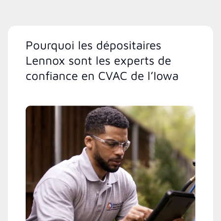
Pourquoi les dépositaires
Lennox sont les experts de
confiance en CVAC de l’Iowa