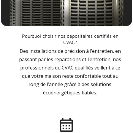
Pourquoi choisir nos dépositaires certifiés en
CVAC?
Des installations de précision à l’entretien, en
passant par les réparations et l’entretien, nos
professionnels du CVAC qualifiés veillent à ce
que votre maison reste confortable tout au
long de l’année grâce à des solutions
écoénergétiques fiables.