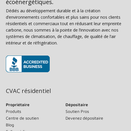
écoénergétiques.
Dédiés au développement durable et à la création
d’environnements confortables et plus sains pour nos clients
résidentiels et commerciaux tout en réduisant leur empreinte
carbone, nous sommes à la pointe de l’innovation avec nos
systèmes de climatisation, de chauffage, de qualité de l’air
intérieur et de réfrigération.
(s’ouvre dans une nouvelle fenêtre)
CVAC résidentiel
Propriétaire
Dépositaire
Produits
Soutien Pros
Centre de soutien
Devenez dépositaire
Blog