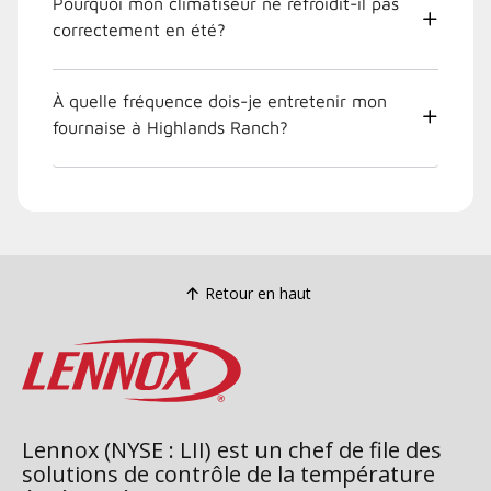
Pourquoi mon climatiseur ne refroidit-il pas
correctement en été?
À quelle fréquence dois-je entretenir mon
fournaise à Highlands Ranch?
Retour en haut
Lennox (NYSE : LII) est un chef de file des
solutions de contrôle de la température