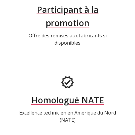
Participant à la
promotion
Offre des remises aux fabricants si
disponibles
Homologué NATE
Excellence technicien en Amérique du Nord
(NATE)