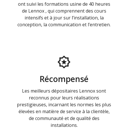
ont suivi les formations usine de 40 heures
de Lennox , qui comprennent des cours
intensifs et à jour sur l’installation, la
conception, la communication et l’entretien.
Récompensé
Les meilleurs dépositaires Lennox sont
reconnus pour leurs réalisations
prestigieuses, incarnant les normes les plus
élevées en matière de service à la clientèle,
de communauté et de qualité des
installations.