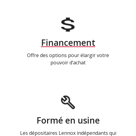
Financement
Offre des options pour élargir votre
pouvoir d’achat
Formé en usine
Les dépositaires Lennox indépendants qui