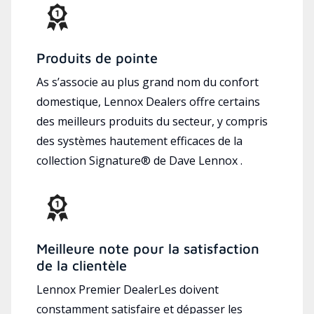
Produits de pointe
As s’associe au plus grand nom du confort
domestique, Lennox Dealers offre certains
des meilleurs produits du secteur, y compris
des systèmes hautement efficaces de la
collection Signature® de Dave Lennox .
Meilleure note pour la satisfaction
de la clientèle
Lennox Premier DealerLes doivent
constamment satisfaire et dépasser les