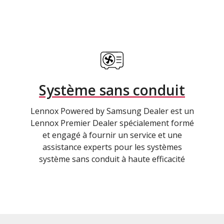
Système sans conduit
Lennox Powered by Samsung Dealer est un
Lennox Premier Dealer spécialement formé
et engagé à fournir un service et une
assistance experts pour les systèmes
système sans conduit à haute efficacité