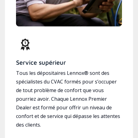
Service supérieur
Tous les dépositaires Lennox® sont des
spécialistes du CVAC formés pour s’occuper
de tout problème de confort que vous
pourriez avoir. Chaque Lennox Premier
Dealer est formé pour offrir un niveau de
confort et de service qui dépasse les attentes
des clients.