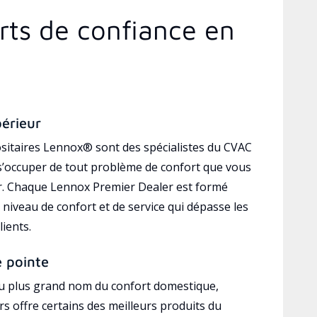
rts de confiance en
périeur
sitaires Lennox® sont des spécialistes du CVAC
’occuper de tout problème de confort que vous
r. Chaque Lennox Premier Dealer est formé
 niveau de confort et de service qui dépasse les
lients.
e pointe
au plus grand nom du confort domestique,
s offre certains des meilleurs produits du