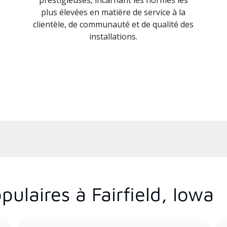
plus élevées en matière de service à la
clientèle, de communauté et de qualité des
installations.
ulaires à Fairfield, Iowa