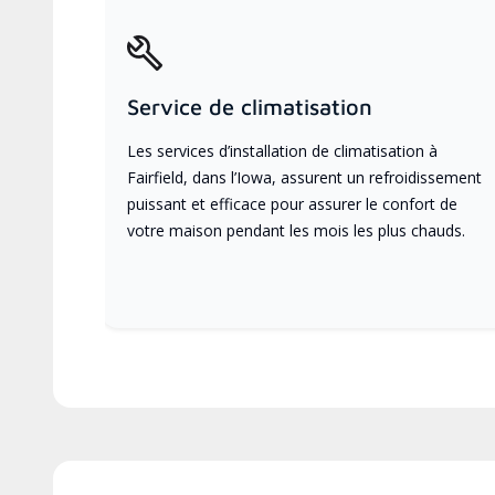
Service de climatisation
Les services d’installation de climatisation à
Fairfield, dans l’Iowa, assurent un refroidissement
puissant et efficace pour assurer le confort de
votre maison pendant les mois les plus chauds.