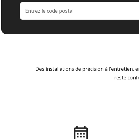
Des installations de précision à l’entretien,
reste conf