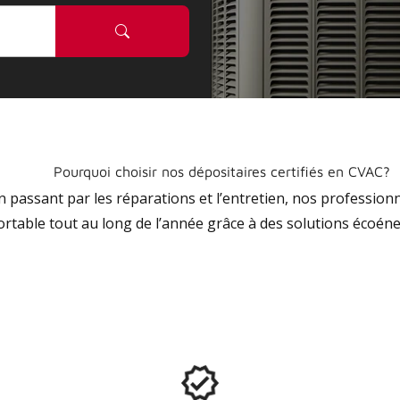
Pourquoi choisir nos dépositaires certifiés en CVAC?
 en passant par les réparations et l’entretien, nos profession
ortable tout au long de l’année grâce à des solutions écoéne