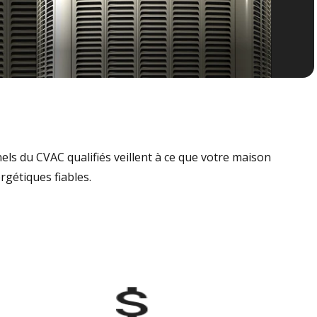
nels du CVAC qualifiés veillent à ce que votre maison
rgétiques fiables.