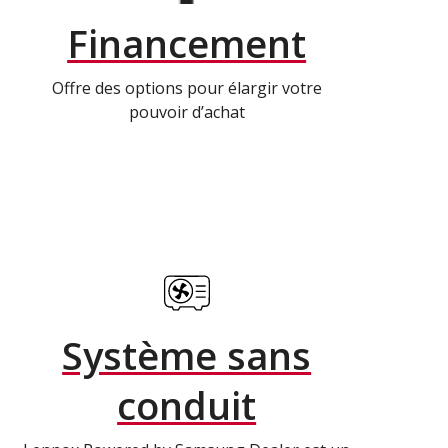
Financement
Offre des options pour élargir votre
pouvoir d’achat
Système sans
conduit