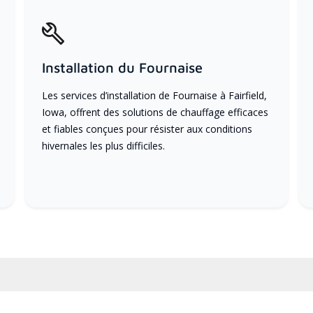
Installation du Fournaise
Les services d’installation de Fournaise à Fairfield,
Iowa, offrent des solutions de chauffage efficaces
et fiables conçues pour résister aux conditions
hivernales les plus difficiles.