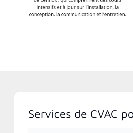
intensifs et à jour sur l’installation, la
conception, la communication et l’entretien.
Services de CVAC pop