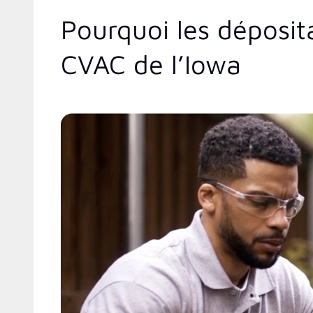
Pourquoi les déposit
CVAC de l’Iowa