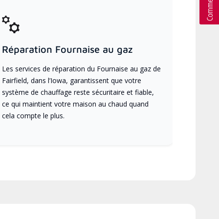
Réparation Fournaise au gaz
Les services de réparation du Fournaise au gaz de
Fairfield, dans l’Iowa, garantissent que votre
système de chauffage reste sécuritaire et fiable,
ce qui maintient votre maison au chaud quand
cela compte le plus.