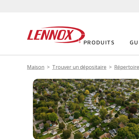
PRODUITS
GU
Maison
Trouver un dépositaire
Répertoire