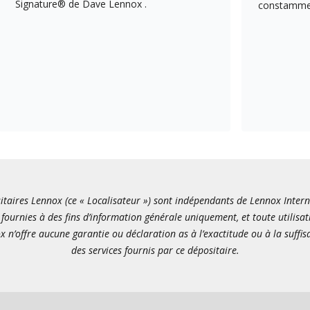
Signature® de Dave Lennox .
constamment
itaires Lennox (ce « Localisateur ») sont indépendants de Lennox Internati
fournies à des fins d’information générale uniquement, et toute utilisat
x n’offre aucune garantie ou déclaration as à l’exactitude ou à la suffi
des services fournis par ce dépositaire.