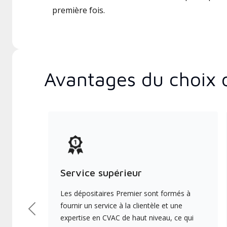
première fois.
Avantages du choix 
Service supérieur
Les dépositaires Premier sont formés à
fournir un service à la clientèle et une
Précédent
expertise en CVAC de haut niveau, ce qui