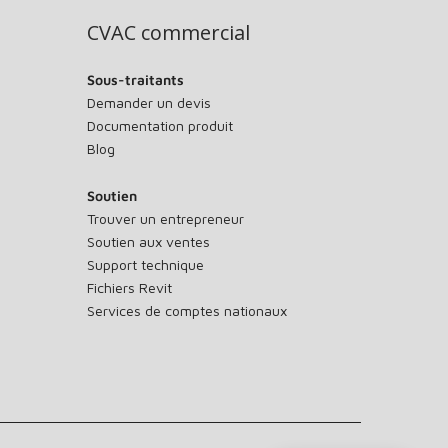
CVAC commercial
Sous-traitants
Demander un devis
Documentation produit
Blog
Soutien
Trouver un entrepreneur
Soutien aux ventes
Support technique
Fichiers Revit
Services de comptes nationaux