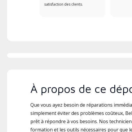
satisfaction des clients.
À propos de ce dépo
Que vous ayez besoin de réparations immédia
simplement éviter des problèmes coûteux, Bel
prêt à répondre à vos besoins. Nos techniciens
formation et les outils nécessaires pour que le 