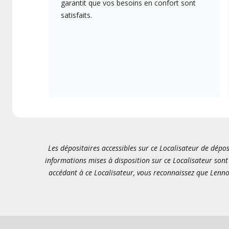
garantit que vos besoins en confort sont
satisfaits.
Les dépositaires accessibles sur ce Localisateur de dépos
informations mises à disposition sur ce Localisateur sont 
accédant à ce Localisateur, vous reconnaissez que Lenno