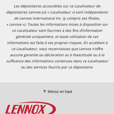
Les dépositaires accessibles sur ce Localisateur de
dépositaires Lennox (ce « Localisateur ») sont indépendants
de Lennox International Inc. (y compris ses filiales,
« Lennox »). Toutes les informations mises à disposition sur
ce Localisateur sont fournies à des fins d’information
générale uniquement, et toute utilisation de ces
informations est faite à vos propres risques. En accédant à
ce Localisateur, vous reconnaissez que Lennox n’offre
aucune garantie ou déclaration as à l’exactitude ou à la
suffisance des informations contenues dans ce Localisateur
ou des services fournis par ce dépositaire.
Retour en haut