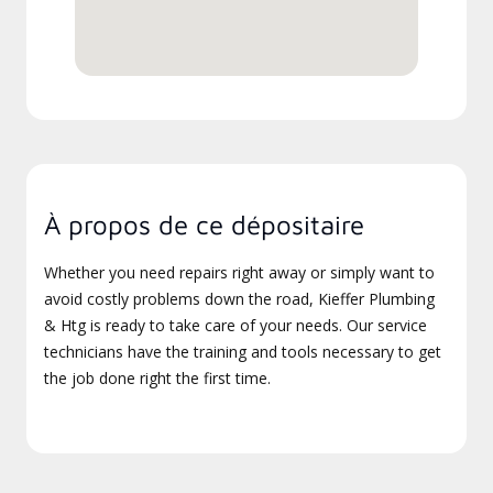
À propos de ce dépositaire
Whether you need repairs right away or simply want to
avoid costly problems down the road, Kieffer Plumbing
& Htg is ready to take care of your needs. Our service
technicians have the training and tools necessary to get
the job done right the first time.