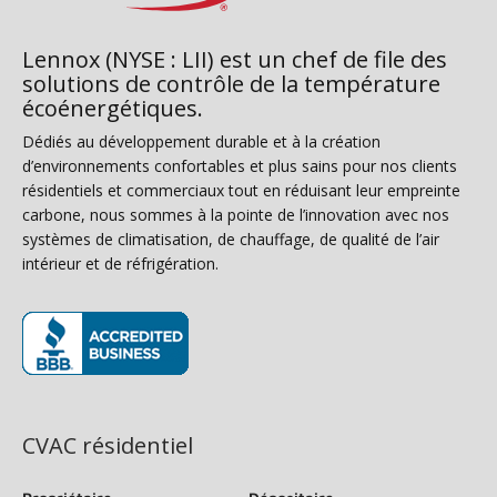
Lennox (NYSE : LII) est un chef de file des
solutions de contrôle de la température
écoénergétiques.
Dédiés au développement durable et à la création
d’environnements confortables et plus sains pour nos clients
résidentiels et commerciaux tout en réduisant leur empreinte
carbone, nous sommes à la pointe de l’innovation avec nos
systèmes de climatisation, de chauffage, de qualité de l’air
intérieur et de réfrigération.
(s’ouvre dans une nouvelle fenêtre)
CVAC résidentiel