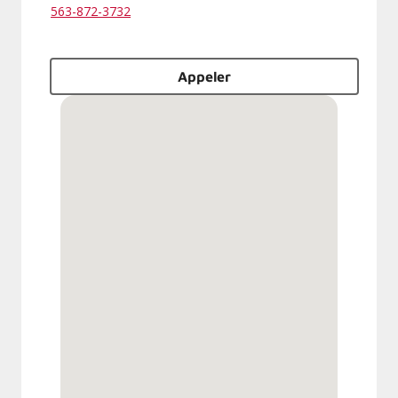
563-872-3732
Appeler