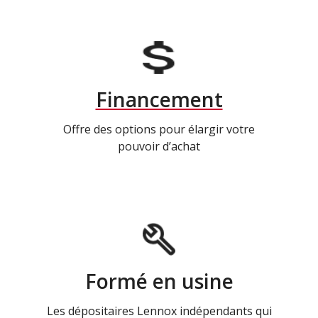
Financement
Offre des options pour élargir votre
pouvoir d’achat
Formé en usine
Les dépositaires Lennox indépendants qui