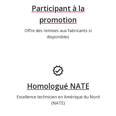
Participant à la
promotion
Offre des remises aux fabricants si
disponibles
Homologué NATE
Excellence technicien en Amérique du Nord
(NATE)