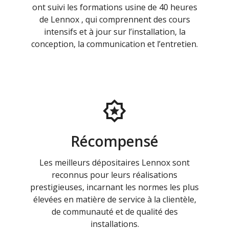
ont suivi les formations usine de 40 heures
de Lennox , qui comprennent des cours
intensifs et à jour sur l’installation, la
conception, la communication et l’entretien.
Récompensé
Les meilleurs dépositaires Lennox sont
reconnus pour leurs réalisations
prestigieuses, incarnant les normes les plus
élevées en matière de service à la clientèle,
de communauté et de qualité des
installations.