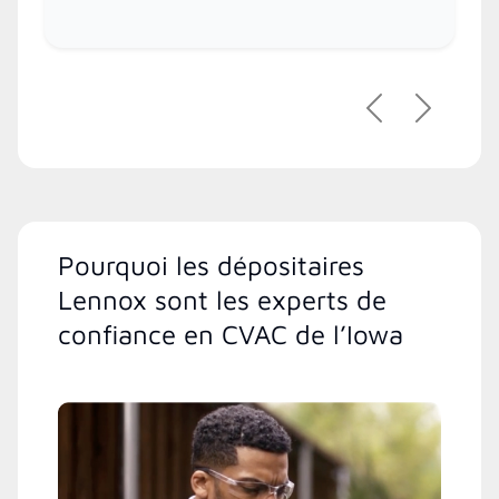
Précédent
Suivant
Pourquoi les dépositaires
Lennox sont les experts de
confiance en CVAC de l’Iowa