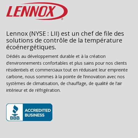
Lennox (NYSE : LII) est un chef de file des
solutions de contrôle de la température
écoénergétiques.
Dédiés au développement durable et à la création
d’environnements confortables et plus sains pour nos clients
résidentiels et commerciaux tout en réduisant leur empreinte
carbone, nous sommes à la pointe de l’innovation avec nos
systèmes de climatisation, de chauffage, de qualité de l’air
intérieur et de réfrigération.
(s’ouvre dans une nouvelle fenêtre)