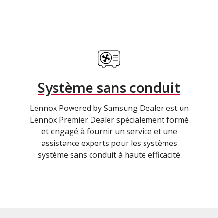
Système sans conduit
Lennox Powered by Samsung Dealer est un
Lennox Premier Dealer spécialement formé
et engagé à fournir un service et une
assistance experts pour les systèmes
système sans conduit à haute efficacité