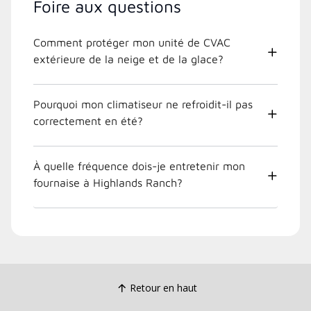
Foire aux questions
Comment protéger mon unité de CVAC
extérieure de la neige et de la glace?
Pourquoi mon climatiseur ne refroidit-il pas
correctement en été?
À quelle fréquence dois-je entretenir mon
fournaise à Highlands Ranch?
Retour en haut