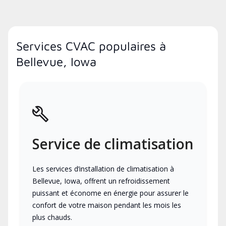
Services CVAC populaires à
Bellevue, Iowa
Service de climatisation
Les services d’installation de climatisation à
Bellevue, Iowa, offrent un refroidissement
puissant et économe en énergie pour assurer le
confort de votre maison pendant les mois les
plus chauds.