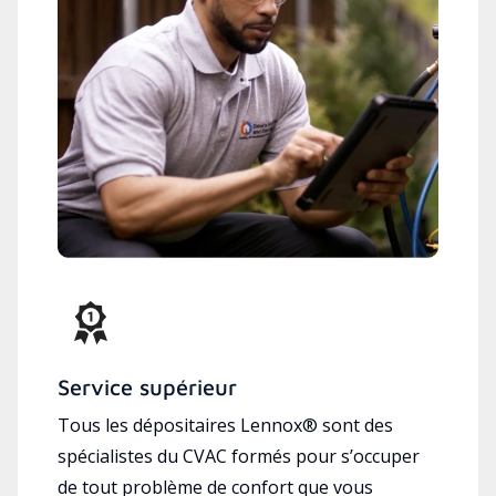
Service supérieur
Tous les dépositaires Lennox® sont des
spécialistes du CVAC formés pour s’occuper
de tout problème de confort que vous