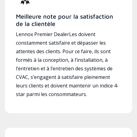
Meilleure note pour la satisfaction
de la clientèle
Lennox Premier DealerLes doivent
constamment satisfaire et dépasser les
attentes des clients. Pour ce faire, ils sont
formés à la conception, à l’installation, à
l’entretien et à l’entretien des systèmes de
CVAC, s’engagent à satisfaire pleinement
leurs clients et doivent maintenir un indice 4-
star parmi les consommateurs.