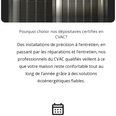
Pourquoi choisir nos dépositaires certifiés en
CVAC?
Des installations de précision à l’entretien, en
passant par les réparations et l’entretien, nos
professionnels du CVAC qualifiés veillent à ce
que votre maison reste confortable tout au
long de l’année grâce à des solutions
écoénergétiques fiables.