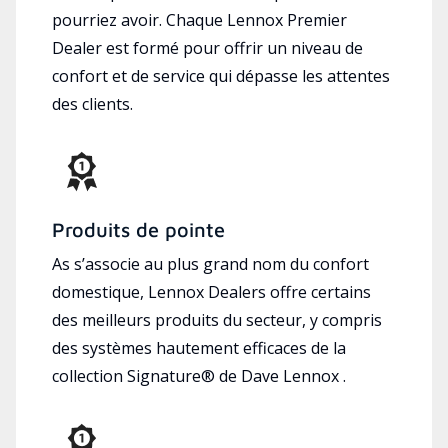
pourriez avoir. Chaque Lennox Premier
Dealer est formé pour offrir un niveau de
confort et de service qui dépasse les attentes
des clients.
Produits de pointe
As s’associe au plus grand nom du confort
domestique, Lennox Dealers offre certains
des meilleurs produits du secteur, y compris
des systèmes hautement efficaces de la
collection Signature® de Dave Lennox .