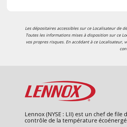
Les dépositaires accessibles sur ce Localisateur de dé
Toutes les informations mises à disposition sur ce Loc
vos propres risques. En accédant à ce Localisateur, v
con
Lennox (NYSE : LII) est un chef de file 
contrôle de la température écoénergé