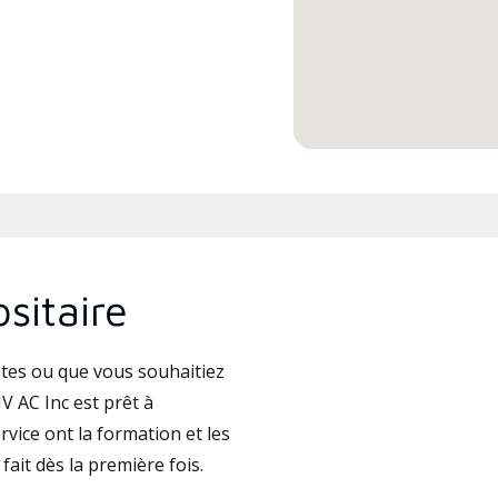
sitaire
tes ou que vous souhaitiez
 AC Inc est prêt à
vice ont la formation et les
fait dès la première fois.