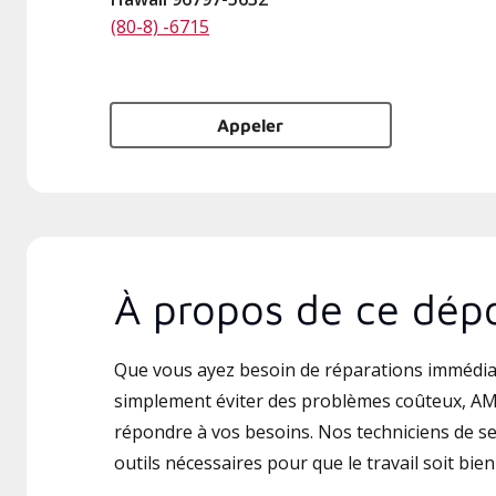
(80-8) -6715
Appeler
À propos de ce dépo
Que vous ayez besoin de réparations immédia
simplement éviter des problèmes coûteux, AMV
répondre à vos besoins. Nos techniciens de ser
outils nécessaires pour que le travail soit bien 