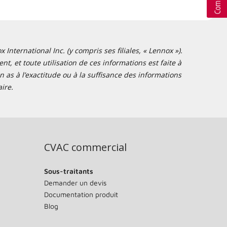
nternational Inc. (y compris ses filiales, « Lennox »).
t, et toute utilisation de ces informations est faite à
 as à l’exactitude ou à la suffisance des informations
ire.
CVAC commercial
Sous-traitants
Demander un devis
Documentation produit
Blog