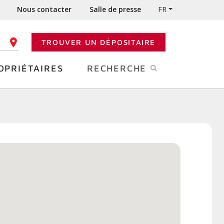
Nous contacter
Salle de presse
FR
TROUVER UN DÉPOSITAIRE
 CODE POSTAL
OPRIÉTAIRES
RECHERCHE