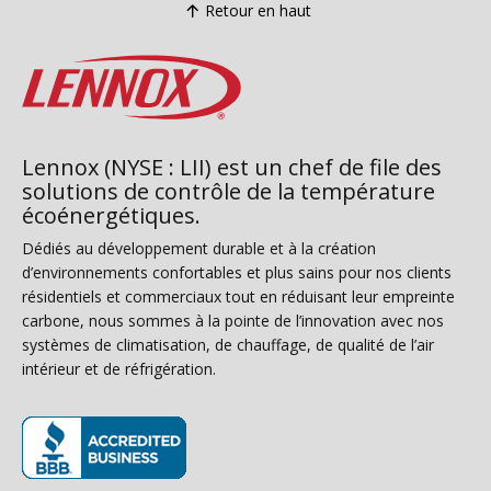
Retour en haut
Lennox (NYSE : LII) est un chef de file des
solutions de contrôle de la température
écoénergétiques.
Dédiés au développement durable et à la création
d’environnements confortables et plus sains pour nos clients
résidentiels et commerciaux tout en réduisant leur empreinte
carbone, nous sommes à la pointe de l’innovation avec nos
systèmes de climatisation, de chauffage, de qualité de l’air
intérieur et de réfrigération.