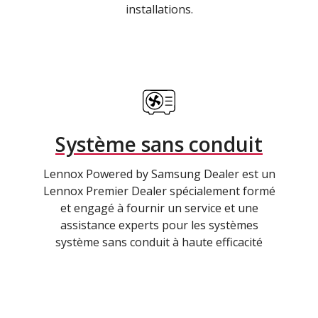
installations.
Système sans conduit
Lennox Powered by Samsung Dealer est un
Lennox Premier Dealer spécialement formé
et engagé à fournir un service et une
assistance experts pour les systèmes
système sans conduit à haute efficacité