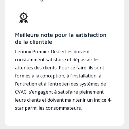
Meilleure note pour la satisfaction
de la clientèle
Lennox Premier DealerLes doivent
constamment satisfaire et dépasser les
attentes des clients. Pour ce faire, ils sont
formés à la conception, à l’installation, à
l’entretien et à l’entretien des systèmes de
CVAC, s’engagent à satisfaire pleinement
leurs clients et doivent maintenir un indice 4-
star parmi les consommateurs.