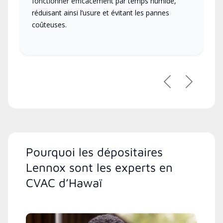
fonctionner efficacement par temps humide,
réduisant ainsi l’usure et évitant les pannes
coûteuses.
Précédent
Suivant
Pourquoi les dépositaires
Lennox sont les experts en
CVAC d’Hawaï