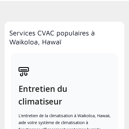
Services CVAC populaires à
Waikoloa, Hawaï
Entretien du
climatiseur
L’entretien de la climatisation à Waikoloa, Hawaii,
aide votre système de climatisation à