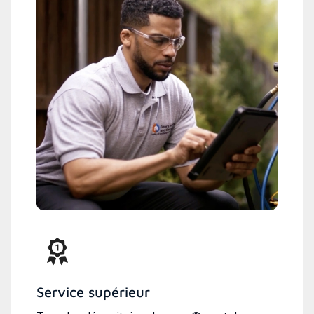
Service supérieur