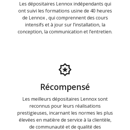
Les dépositaires Lennox indépendants qui
ont suivi les formations usine de 40 heures
de Lennox , qui comprennent des cours
intensifs et à jour sur l’installation, la
conception, la communication et l’entretien.
Récompensé
Les meilleurs dépositaires Lennox sont
reconnus pour leurs réalisations
prestigieuses, incarnant les normes les plus
élevées en matière de service à la clientèle,
de communauté et de qualité des