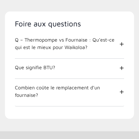
Foire aux questions
Q – Thermopompe vs Fournaise : Qu’est-ce
qui est le mieux pour Waikoloa?
Que signifie BTU?
Combien coûte le remplacement d’un
fournaise?