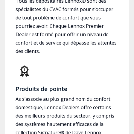
Tous les dépositaires Lennox® sont des
spécialistes du CVAC formés pour s’occuper
de tout problème de confort que vous
pourriez avoir. Chaque Lennox Premier
Dealer est formé pour offrir un niveau de
confort et de service qui dépasse les attentes
des clients.
Produits de pointe
As s’associe au plus grand nom du confort
domestique, Lennox Dealers offre certains
des meilleurs produits du secteur, y compris
des systèmes hautement efficaces de la
collection Signature® de Dave Lennox .