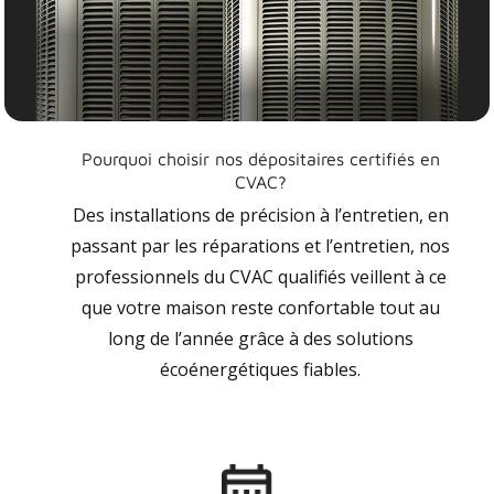
Pourquoi choisir nos dépositaires certifiés en
CVAC?
Des installations de précision à l’entretien, en
passant par les réparations et l’entretien, nos
professionnels du CVAC qualifiés veillent à ce
que votre maison reste confortable tout au
long de l’année grâce à des solutions
écoénergétiques fiables.