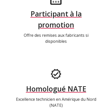
Participant à la
promotion
Offre des remises aux fabricants si
disponibles
Homologué NATE
Excellence technicien en Amérique du Nord
(NATE)