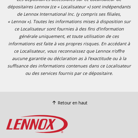
dépositaires Lennox (ce « Localisateur ») sont indépendants
de Lennox International Inc. (y compris ses filiales,
« Lennox »). Toutes les informations mises à disposition sur
ce Localisateur sont fournies à des fins d’information
générale uniquement, et toute utilisation de ces
informations est faite à vos propres risques. En accédant à
ce Localisateur, vous reconnaissez que Lennox n’offre
aucune garantie ou déclaration as à l’exactitude ou à la
suffisance des informations contenues dans ce Localisateur
ou des services fournis par ce dépositaire.
Retour en haut