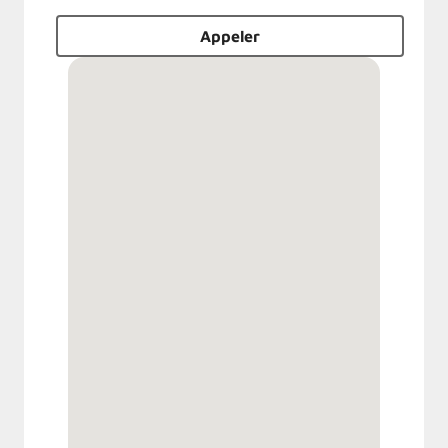
Appeler