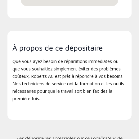
À propos de ce dépositaire
Que vous ayez besoin de réparations immédiates ou
que vous souhaitiez simplement éviter des problèmes
coûteux, Roberts AC est prêt à répondre à vos besoins.
Nos techniciens de service ont la formation et les outils
nécessaires pour que le travail soit bien fait dès la
première fois.
Les dépositaires accessibles sur ce Localisateur de