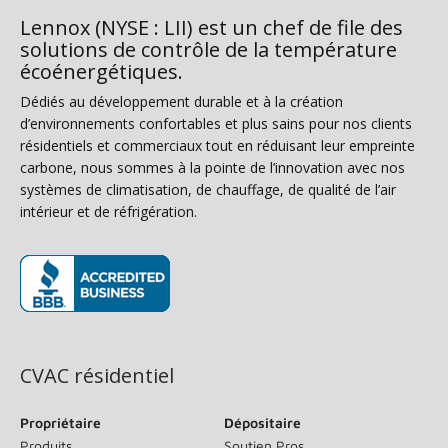
Lennox (NYSE : LII) est un chef de file des
solutions de contrôle de la température
écoénergétiques.
Dédiés au développement durable et à la création
d’environnements confortables et plus sains pour nos clients
résidentiels et commerciaux tout en réduisant leur empreinte
carbone, nous sommes à la pointe de l’innovation avec nos
systèmes de climatisation, de chauffage, de qualité de l’air
intérieur et de réfrigération.
(s’ouvre dans une nouvelle fenêtre)
CVAC résidentiel
Propriétaire
Dépositaire
Produits
Soutien Pros