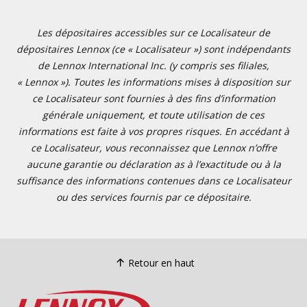
Les dépositaires accessibles sur ce Localisateur de
dépositaires Lennox (ce « Localisateur ») sont indépendants
de Lennox International Inc. (y compris ses filiales,
« Lennox »). Toutes les informations mises à disposition sur
ce Localisateur sont fournies à des fins d’information
générale uniquement, et toute utilisation de ces
informations est faite à vos propres risques. En accédant à
ce Localisateur, vous reconnaissez que Lennox n’offre
aucune garantie ou déclaration as à l’exactitude ou à la
suffisance des informations contenues dans ce Localisateur
ou des services fournis par ce dépositaire.
Retour en haut