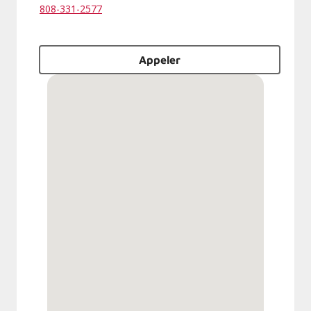
808-331-2577
Appeler