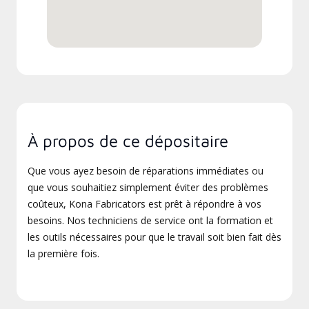
À propos de ce dépositaire
Que vous ayez besoin de réparations immédiates ou
que vous souhaitiez simplement éviter des problèmes
coûteux, Kona Fabricators est prêt à répondre à vos
besoins. Nos techniciens de service ont la formation et
les outils nécessaires pour que le travail soit bien fait dès
la première fois.