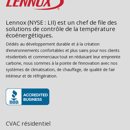
Lennox (NYSE : LII) est un chef de file des
solutions de contrôle de la température
écoénergétiques.
Dédiés au développement durable et à la création
d’environnements confortables et plus sains pour nos clients
résidentiels et commerciaux tout en réduisant leur empreinte
carbone, nous sommes à la pointe de l’innovation avec nos
systèmes de climatisation, de chauffage, de qualité de l’air
intérieur et de réfrigération.
(s’ouvre dans une nouvelle fenêtre)
CVAC résidentiel