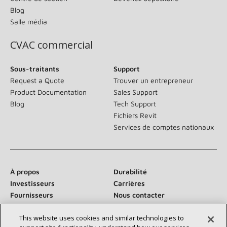
Blog
Salle média
CVAC commercial
Sous-traitants
Support
Request a Quote
Trouver un entrepreneur
Product Documentation
Sales Support
Blog
Tech Support
Fichiers Revit
Services de comptes nationaux
À propos
Durabilité
Investisseurs
Carrières
Fournisseurs
Nous contacter
Salle de presse
This website uses cookies and similar technologies to