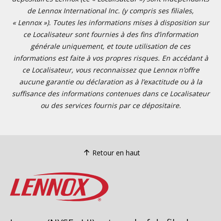
de Lennox International Inc. (y compris ses filiales,
« Lennox »). Toutes les informations mises à disposition sur
ce Localisateur sont fournies à des fins d’information
générale uniquement, et toute utilisation de ces
informations est faite à vos propres risques. En accédant à
ce Localisateur, vous reconnaissez que Lennox n’offre
aucune garantie ou déclaration as à l’exactitude ou à la
suffisance des informations contenues dans ce Localisateur
ou des services fournis par ce dépositaire.
Retour en haut