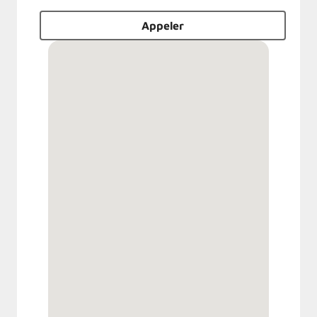
Appeler