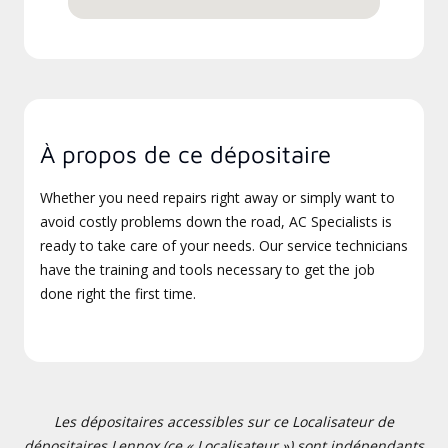
À propos de ce dépositaire
Whether you need repairs right away or simply want to
avoid costly problems down the road, AC Specialists is
ready to take care of your needs. Our service technicians
have the training and tools necessary to get the job
done right the first time.
Les dépositaires accessibles sur ce Localisateur de
dépositaires Lennox (ce « Localisateur ») sont indépendants