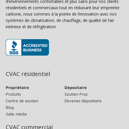
d’environnements confortables et plus sains pour nos clients
résidentiels et commerciaux tout en réduisant leur empreinte
carbone, nous sommes à la pointe de l’innovation avec nos
systèmes de climatisation, de chauffage, de qualité de l’air
intérieur et de réfrigération.
(s’ouvre dans une nouvelle fenêtre)
CVAC résidentiel
Propriétaire
Dépositaire
Produits
Soutien Pros
Centre de soutien
Devenez dépositaire
Blog
Salle média
CVAC commercial