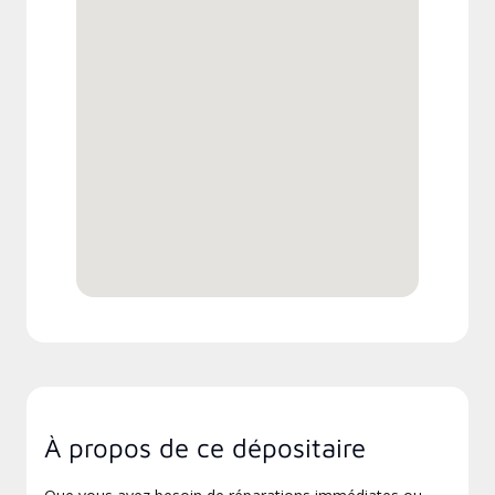
À propos de ce dépositaire