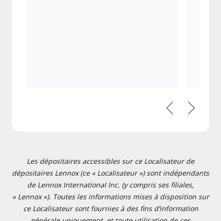
Précédent
Suivant
Les dépositaires accessibles sur ce Localisateur de
dépositaires Lennox (ce « Localisateur ») sont indépendants
de Lennox International Inc. (y compris ses filiales,
« Lennox »). Toutes les informations mises à disposition sur
ce Localisateur sont fournies à des fins d’information
générale uniquement, et toute utilisation de ces