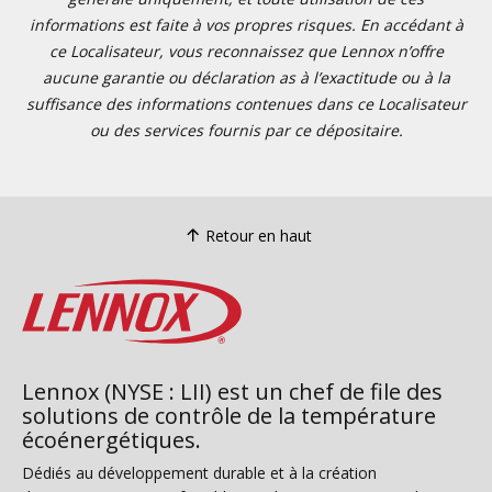
informations est faite à vos propres risques. En accédant à
ce Localisateur, vous reconnaissez que Lennox n’offre
aucune garantie ou déclaration as à l’exactitude ou à la
suffisance des informations contenues dans ce Localisateur
ou des services fournis par ce dépositaire.
Retour en haut
Lennox (NYSE : LII) est un chef de file des
solutions de contrôle de la température
écoénergétiques.
Dédiés au développement durable et à la création