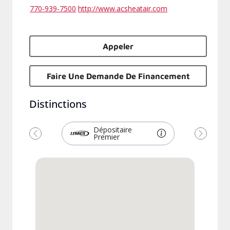
770-939-7500
http://www.acsheatair.com
Appeler
Faire Une Demande De Financement
Distinctions
Dépositaire
Premier
Précédent
Suivant