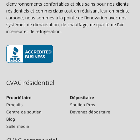
d’environnements confortables et plus sains pour nos clients
résidentiels et commerciaux tout en réduisant leur empreinte
carbone, nous sommes à la pointe de l’innovation avec nos
systèmes de climatisation, de chauffage, de qualité de l’air
intérieur et de réfrigération.
(s’ouvre dans une nouvelle fenêtre)
CVAC résidentiel
Propriétaire
Dépositaire
Produits
Soutien Pros
Centre de soutien
Devenez dépositaire
Blog
Salle média