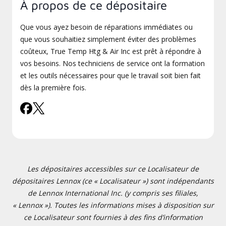
À propos de ce dépositaire
Que vous ayez besoin de réparations immédiates ou
que vous souhaitiez simplement éviter des problèmes
coûteux, True Temp Htg & Air Inc est prêt à répondre à
vos besoins. Nos techniciens de service ont la formation
et les outils nécessaires pour que le travail soit bien fait
dès la première fois.
Les dépositaires accessibles sur ce Localisateur de
dépositaires Lennox (ce « Localisateur ») sont indépendants
de Lennox International Inc. (y compris ses filiales,
« Lennox »). Toutes les informations mises à disposition sur
ce Localisateur sont fournies à des fins d’information