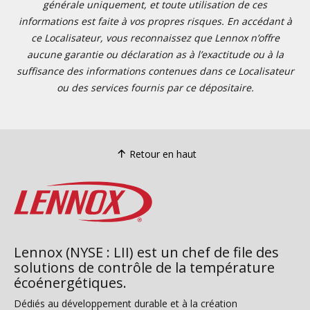
générale uniquement, et toute utilisation de ces
informations est faite à vos propres risques. En accédant à
ce Localisateur, vous reconnaissez que Lennox n’offre
aucune garantie ou déclaration as à l’exactitude ou à la
suffisance des informations contenues dans ce Localisateur
ou des services fournis par ce dépositaire.
Retour en haut
Lennox (NYSE : LII) est un chef de file des
solutions de contrôle de la température
écoénergétiques.
Dédiés au développement durable et à la création