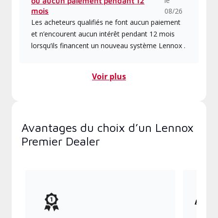
le
ou aucun paiement pendant 12
mois
08/26
Les acheteurs qualifiés ne font aucun paiement
et n’encourent aucun intérêt pendant 12 mois
lorsqu’ils financent un nouveau système Lennox .
Voir plus
Avantages du choix d’un Lennox
Premier Dealer