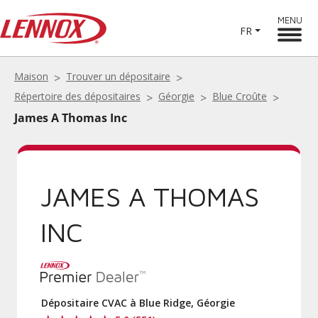
MENU
FR
Maison
Trouver un dépositaire
Répertoire des dépositaires
Géorgie
Blue Croûte
James A Thomas Inc
JAMES A THOMAS
INC
Dépositaire CVAC à Blue Ridge, Géorgie