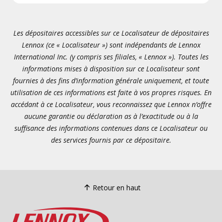
Les dépositaires accessibles sur ce Localisateur de dépositaires
Lennox (ce « Localisateur ») sont indépendants de Lennox
International Inc. (y compris ses filiales, « Lennox »). Toutes les
informations mises à disposition sur ce Localisateur sont
fournies à des fins d’information générale uniquement, et toute
utilisation de ces informations est faite à vos propres risques. En
accédant à ce Localisateur, vous reconnaissez que Lennox n’offre
aucune garantie ou déclaration as à l’exactitude ou à la
suffisance des informations contenues dans ce Localisateur ou
des services fournis par ce dépositaire.
Retour en haut