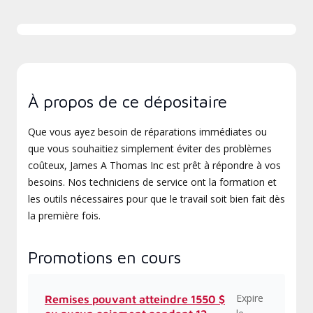
À propos de ce dépositaire
Que vous ayez besoin de réparations immédiates ou
que vous souhaitiez simplement éviter des problèmes
coûteux, James A Thomas Inc est prêt à répondre à vos
besoins. Nos techniciens de service ont la formation et
les outils nécessaires pour que le travail soit bien fait dès
la première fois.
Promotions en cours
Expire
Remises pouvant atteindre 1550 $