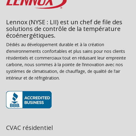
Lennox (NYSE : LII) est un chef de file des
solutions de contrôle de la température
écoénergétiques.
Dédiés au développement durable et à la création
d’environnements confortables et plus sains pour nos clients
résidentiels et commerciaux tout en réduisant leur empreinte
carbone, nous sommes à la pointe de l’innovation avec nos
systèmes de climatisation, de chauffage, de qualité de l’air
intérieur et de réfrigération.
(s’ouvre dans une nouvelle fenêtre)
CVAC résidentiel