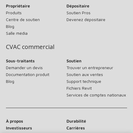
Propriétaire
Dépositaire
Produits
Soutien Pros
Centre de soutien
Devenez dépositaire
Blog
Salle média
CVAC commercial
Sous-traitants
Soutien
Demander un devis
Trouver un entrepreneur
Documentation produit
Soutien aux ventes
Blog
Support technique
Fichiers Revit
Services de comptes nationaux
À propos
Durabilité
Investisseurs
Carrières