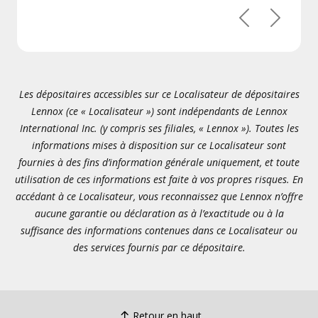
Précédent
Suivant
Les dépositaires accessibles sur ce Localisateur de dépositaires
Lennox (ce « Localisateur ») sont indépendants de Lennox
International Inc. (y compris ses filiales, « Lennox »). Toutes les
informations mises à disposition sur ce Localisateur sont
fournies à des fins d’information générale uniquement, et toute
utilisation de ces informations est faite à vos propres risques. En
accédant à ce Localisateur, vous reconnaissez que Lennox n’offre
aucune garantie ou déclaration as à l’exactitude ou à la
suffisance des informations contenues dans ce Localisateur ou
des services fournis par ce dépositaire.
Retour en haut