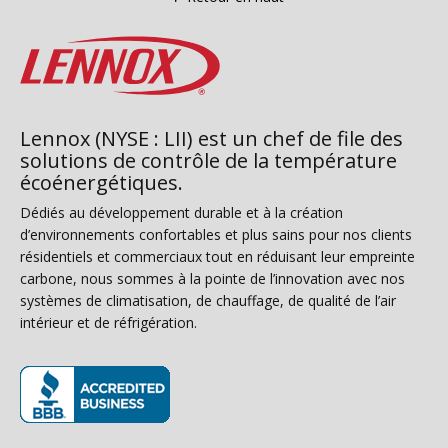
Lennox (NYSE : LII) est un chef de file des
solutions de contrôle de la température
écoénergétiques.
Dédiés au développement durable et à la création
d’environnements confortables et plus sains pour nos clients
résidentiels et commerciaux tout en réduisant leur empreinte
carbone, nous sommes à la pointe de l’innovation avec nos
systèmes de climatisation, de chauffage, de qualité de l’air
intérieur et de réfrigération.
(s’ouvre dans une nouvelle fenêtre)