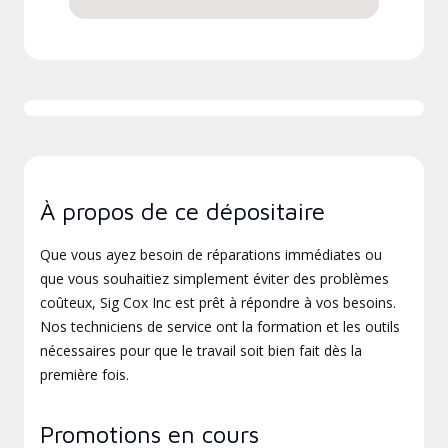
À propos de ce dépositaire
Que vous ayez besoin de réparations immédiates ou
que vous souhaitiez simplement éviter des problèmes
coûteux, Sig Cox Inc est prêt à répondre à vos besoins.
Nos techniciens de service ont la formation et les outils
nécessaires pour que le travail soit bien fait dès la
première fois.
Promotions en cours