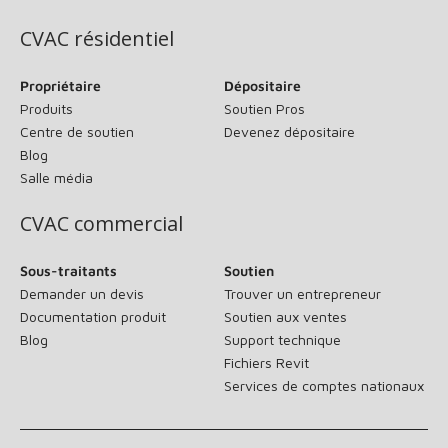
CVAC résidentiel
Propriétaire
Dépositaire
Produits
Soutien Pros
Centre de soutien
Devenez dépositaire
Blog
Salle média
CVAC commercial
Sous-traitants
Soutien
Demander un devis
Trouver un entrepreneur
Documentation produit
Soutien aux ventes
Blog
Support technique
Fichiers Revit
Services de comptes nationaux