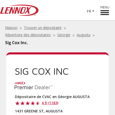
MENU
FR
Maison
Trouver un dépositaire
Répertoire des dépositaires
Géorgie
Augusta
Sig Cox Inc.
SIG COX INC
Dépositaire de CVAC en Géorgie AUGUSTA
4.9 (1183)
1431 GREENE ST, AUGUSTA