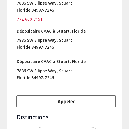
7886 SW Ellipse Way, Stuart
Floride 34997-7246
772-600-7151
Dépositaire CVAC à Stuart, Floride
7886 SW Ellipse Way, Stuart
Floride 34997-7246
Dépositaire CVAC à Stuart, Floride
7886 SW Ellipse Way, Stuart
Floride 34997-7246
Appeler
Distinctions