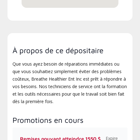
À propos de ce dépositaire
Que vous ayez besoin de réparations immédiates ou
que vous souhaitiez simplement éviter des problèmes
coûteux, Breathe Healthier Ent Inc est prêt à répondre à
vos besoins. Nos techniciens de service ont la formation
et les outils nécessaires pour que le travail soit bien fait
dès la première fois.
Promotions en cours
Expire
Remises pouvant atteindre 1550 $