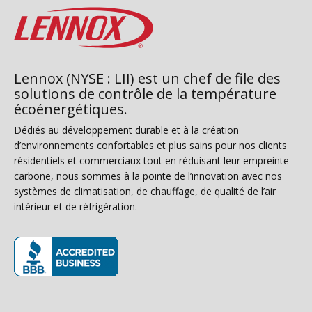
Lennox (NYSE : LII) est un chef de file des
solutions de contrôle de la température
écoénergétiques.
Dédiés au développement durable et à la création
d’environnements confortables et plus sains pour nos clients
résidentiels et commerciaux tout en réduisant leur empreinte
carbone, nous sommes à la pointe de l’innovation avec nos
systèmes de climatisation, de chauffage, de qualité de l’air
intérieur et de réfrigération.
(s’ouvre dans une nouvelle fenêtre)