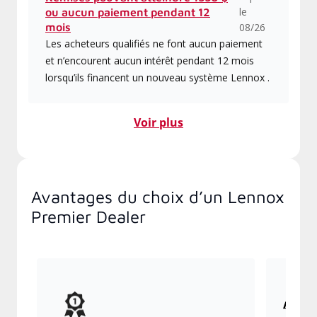
le
ou aucun paiement pendant 12
mois
08/26
Les acheteurs qualifiés ne font aucun paiement
et n’encourent aucun intérêt pendant 12 mois
lorsqu’ils financent un nouveau système Lennox .
Voir plus
Avantages du choix d’un Lennox
Premier Dealer