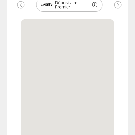
Dépositaire
Premier
Précédent
Suivant