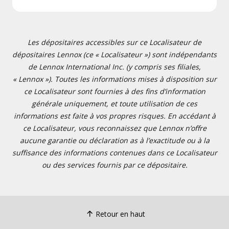
Les dépositaires accessibles sur ce Localisateur de
dépositaires Lennox (ce « Localisateur ») sont indépendants
de Lennox International Inc. (y compris ses filiales,
« Lennox »). Toutes les informations mises à disposition sur
ce Localisateur sont fournies à des fins d’information
générale uniquement, et toute utilisation de ces
informations est faite à vos propres risques. En accédant à
ce Localisateur, vous reconnaissez que Lennox n’offre
aucune garantie ou déclaration as à l’exactitude ou à la
suffisance des informations contenues dans ce Localisateur
ou des services fournis par ce dépositaire.
Retour en haut