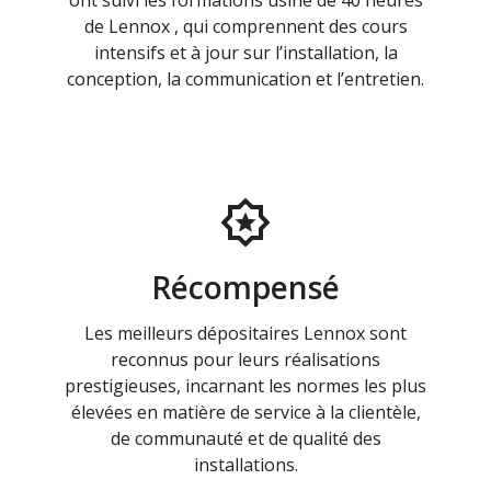
ont suivi les formations usine de 40 heures
de Lennox , qui comprennent des cours
intensifs et à jour sur l’installation, la
conception, la communication et l’entretien.
Récompensé
Les meilleurs dépositaires Lennox sont
reconnus pour leurs réalisations
prestigieuses, incarnant les normes les plus
élevées en matière de service à la clientèle,
de communauté et de qualité des
installations.