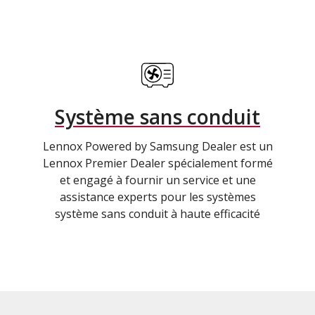
Système sans conduit
Lennox Powered by Samsung Dealer est un
Lennox Premier Dealer spécialement formé
et engagé à fournir un service et une
assistance experts pour les systèmes
système sans conduit à haute efficacité