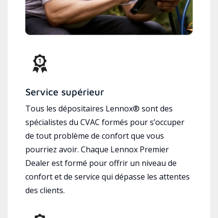
Service supérieur
Tous les dépositaires Lennox® sont des
spécialistes du CVAC formés pour s’occuper
de tout problème de confort que vous
pourriez avoir. Chaque Lennox Premier
Dealer est formé pour offrir un niveau de
confort et de service qui dépasse les attentes
des clients.