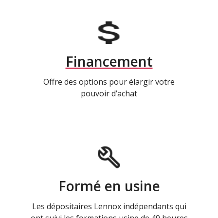
Financement
Offre des options pour élargir votre
pouvoir d’achat
Formé en usine
Les dépositaires Lennox indépendants qui