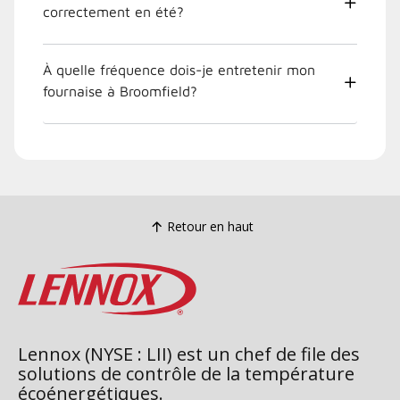
correctement en été?
À quelle fréquence dois-je entretenir mon
fournaise à Broomfield?
Retour en haut
Lennox (NYSE : LII) est un chef de file des
solutions de contrôle de la température
écoénergétiques.