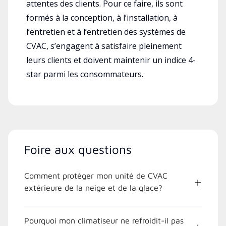
attentes des clients. Pour ce faire, ils sont
formés à la conception, à l’installation, à
l’entretien et à l’entretien des systèmes de
CVAC, s’engagent à satisfaire pleinement
leurs clients et doivent maintenir un indice 4-
star parmi les consommateurs.
Foire aux questions
Comment protéger mon unité de CVAC
extérieure de la neige et de la glace?
Pourquoi mon climatiseur ne refroidit-il pas