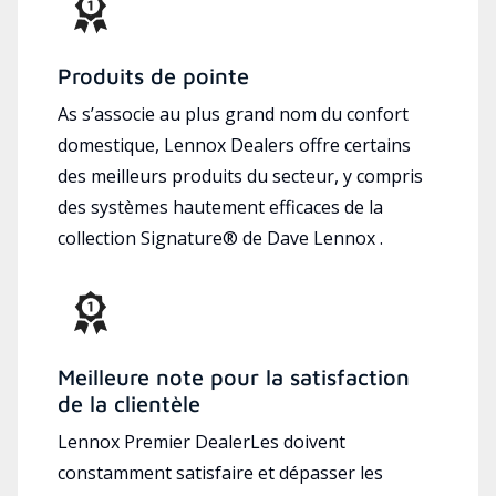
Produits de pointe
As s’associe au plus grand nom du confort
domestique, Lennox Dealers offre certains
des meilleurs produits du secteur, y compris
des systèmes hautement efficaces de la
collection Signature® de Dave Lennox .
Meilleure note pour la satisfaction
de la clientèle
Lennox Premier DealerLes doivent
constamment satisfaire et dépasser les