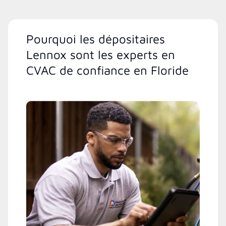
Pourquoi les dépositaires
Lennox sont les experts en
CVAC de confiance en Floride