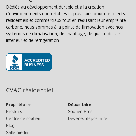
Dédiés au développement durable et à la création
d’environnements confortables et plus sains pour nos clients
résidentiels et commerciaux tout en réduisant leur empreinte
carbone, nous sommes à la pointe de l’innovation avec nos
systèmes de climatisation, de chauffage, de qualité de l’air
intérieur et de réfrigération.
(s’ouvre dans une nouvelle fenêtre)
CVAC résidentiel
Propriétaire
Dépositaire
Produits
Soutien Pros
Centre de soutien
Devenez dépositaire
Blog
Salle média