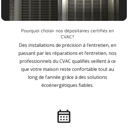
Pourquoi choisir nos dépositaires certifiés en
CVAC?
Des installations de précision à l’entretien, en
passant par les réparations et l’entretien, nos
professionnels du CVAC qualifiés veillent à ce
que votre maison reste confortable tout au
long de l’année grâce à des solutions
écoénergétiques fiables.