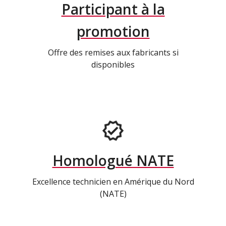
Participant à la
promotion
Offre des remises aux fabricants si
disponibles
Homologué NATE
Excellence technicien en Amérique du Nord
(NATE)