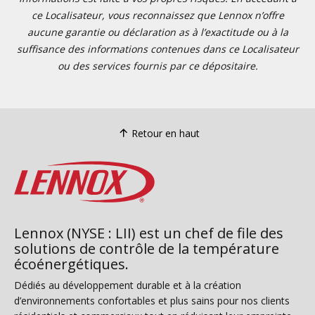
ce Localisateur, vous reconnaissez que Lennox n’offre
aucune garantie ou déclaration as à l’exactitude ou à la
suffisance des informations contenues dans ce Localisateur
ou des services fournis par ce dépositaire.
Retour en haut
Lennox (NYSE : LII) est un chef de file des
solutions de contrôle de la température
écoénergétiques.
Dédiés au développement durable et à la création
d’environnements confortables et plus sains pour nos clients