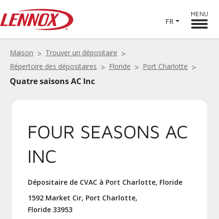
MENU
FR
Maison
Trouver un dépositaire
Répertoire des dépositaires
Floride
Port Charlotte
Quatre saisons AC Inc
FOUR SEASONS AC
INC
Dépositaire de CVAC à Port Charlotte, Floride
1592 Market Cir, Port Charlotte,
Floride 33953