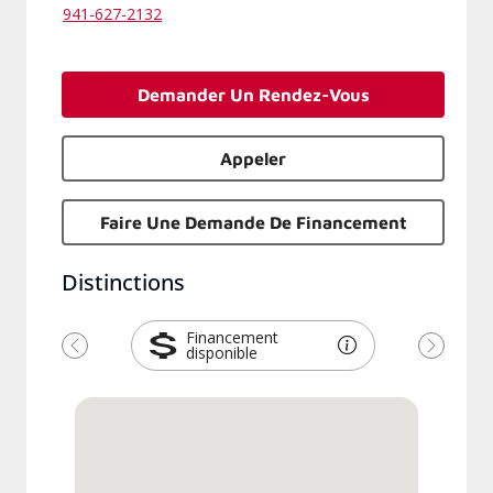
941-627-2132
Demander Un Rendez-Vous
Appeler
Faire Une Demande De Financement
Distinctions
Financement
disponible
Précédent
Suivant