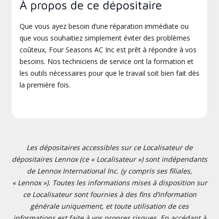
À propos de ce dépositaire
Que vous ayez besoin d’une réparation immédiate ou
que vous souhaitiez simplement éviter des problèmes
coûteux, Four Seasons AC Inc est prêt à répondre à vos
besoins. Nos techniciens de service ont la formation et
les outils nécessaires pour que le travail soit bien fait dès
la première fois.
Les dépositaires accessibles sur ce Localisateur de
dépositaires Lennox (ce « Localisateur ») sont indépendants
de Lennox International Inc. (y compris ses filiales,
« Lennox »). Toutes les informations mises à disposition sur
ce Localisateur sont fournies à des fins d’information
générale uniquement, et toute utilisation de ces
informations est faite à vos propres risques. En accédant à