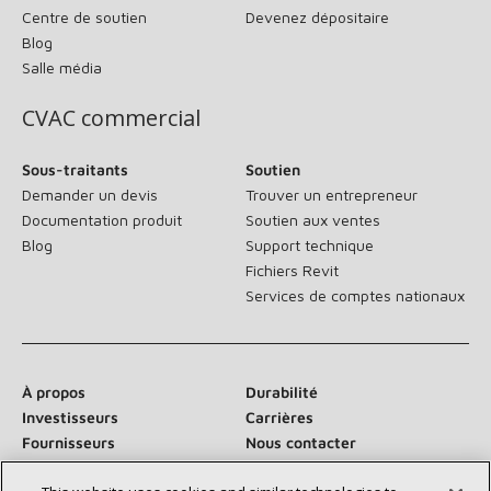
Centre de soutien
Devenez dépositaire
Blog
Salle média
CVAC commercial
Sous-traitants
Soutien
Demander un devis
Trouver un entrepreneur
Documentation produit
Soutien aux ventes
Blog
Support technique
Fichiers Revit
Services de comptes nationaux
À propos
Durabilité
Investisseurs
Carrières
Fournisseurs
Nous contacter
Salle de presse