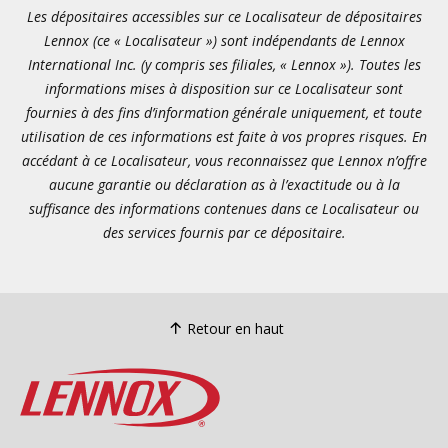
Les dépositaires accessibles sur ce Localisateur de dépositaires
Lennox (ce « Localisateur ») sont indépendants de Lennox
International Inc. (y compris ses filiales, « Lennox »). Toutes les
informations mises à disposition sur ce Localisateur sont
fournies à des fins d’information générale uniquement, et toute
utilisation de ces informations est faite à vos propres risques. En
accédant à ce Localisateur, vous reconnaissez que Lennox n’offre
aucune garantie ou déclaration as à l’exactitude ou à la
suffisance des informations contenues dans ce Localisateur ou
des services fournis par ce dépositaire.
Retour en haut