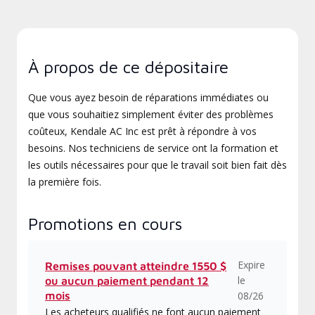
À propos de ce dépositaire
Que vous ayez besoin de réparations immédiates ou
que vous souhaitiez simplement éviter des problèmes
coûteux, Kendale AC Inc est prêt à répondre à vos
besoins. Nos techniciens de service ont la formation et
les outils nécessaires pour que le travail soit bien fait dès
la première fois.
Promotions en cours
Expire
Remises pouvant atteindre 1550 $
le
ou aucun paiement pendant 12
mois
08/26
Les acheteurs qualifiés ne font aucun paiement