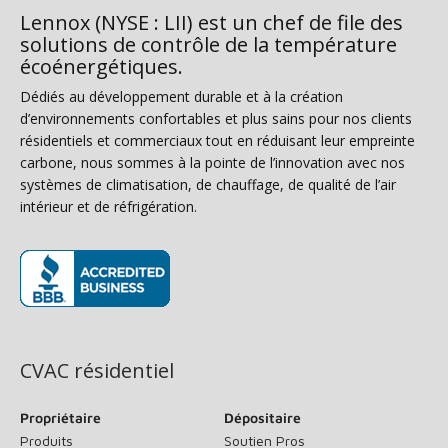
Lennox (NYSE : LII) est un chef de file des
solutions de contrôle de la température
écoénergétiques.
Dédiés au développement durable et à la création
d’environnements confortables et plus sains pour nos clients
résidentiels et commerciaux tout en réduisant leur empreinte
carbone, nous sommes à la pointe de l’innovation avec nos
systèmes de climatisation, de chauffage, de qualité de l’air
intérieur et de réfrigération.
(s’ouvre dans une nouvelle fenêtre)
CVAC résidentiel
Propriétaire
Dépositaire
Produits
Soutien Pros