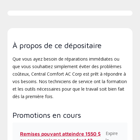
À propos de ce dépositaire
Que vous ayez besoin de réparations immédiates ou
que vous souhaitiez simplement éviter des problèmes
coûteux, Central Comfort AC Corp est prêt à répondre à
vos besoins. Nos techniciens de service ont la formation
et les outils nécessaires pour que le travail soit bien fait
dès la première fois.
Promotions en cours
Expire
Remises pouvant atteindre 1550 $