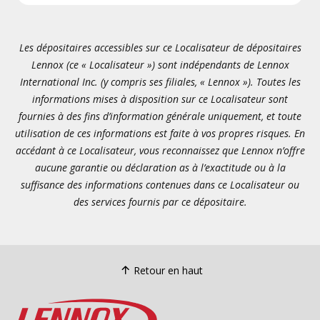
Les dépositaires accessibles sur ce Localisateur de dépositaires
Lennox (ce « Localisateur ») sont indépendants de Lennox
International Inc. (y compris ses filiales, « Lennox »). Toutes les
informations mises à disposition sur ce Localisateur sont
fournies à des fins d’information générale uniquement, et toute
utilisation de ces informations est faite à vos propres risques. En
accédant à ce Localisateur, vous reconnaissez que Lennox n’offre
aucune garantie ou déclaration as à l’exactitude ou à la
suffisance des informations contenues dans ce Localisateur ou
des services fournis par ce dépositaire.
Retour en haut