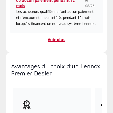
le
ou aucun paiement pendant 12
mois
08/26
Les acheteurs qualifiés ne font aucun paiement
et n’encourent aucun intérêt pendant 12 mois
lorsqu’ils financent un nouveau système Lennox .
Voir plus
Avantages du choix d’un Lennox
Premier Dealer