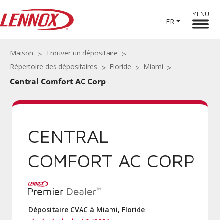
MENU
FR
Maison
Trouver un dépositaire
Répertoire des dépositaires
Floride
Miami
Central Comfort AC Corp
CENTRAL
COMFORT AC CORP
Dépositaire CVAC à Miami, Floride