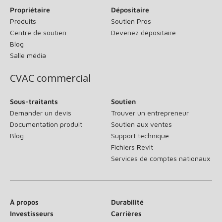
Propriétaire
Dépositaire
Produits
Soutien Pros
Centre de soutien
Devenez dépositaire
Blog
Salle média
CVAC commercial
Sous-traitants
Soutien
Demander un devis
Trouver un entrepreneur
Documentation produit
Soutien aux ventes
Blog
Support technique
Fichiers Revit
Services de comptes nationaux
À propos
Durabilité
Investisseurs
Carrières