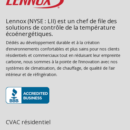
Lennox (NYSE : LII) est un chef de file des
solutions de contrôle de la température
écoénergétiques.
Dédiés au développement durable et à la création
d’environnements confortables et plus sains pour nos clients
résidentiels et commerciaux tout en réduisant leur empreinte
carbone, nous sommes à la pointe de l’innovation avec nos
systèmes de climatisation, de chauffage, de qualité de l’air
intérieur et de réfrigération.
(s’ouvre dans une nouvelle fenêtre)
CVAC résidentiel