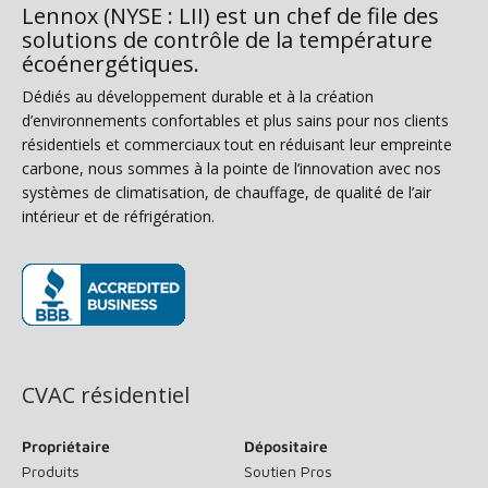
Lennox (NYSE : LII) est un chef de file des
solutions de contrôle de la température
écoénergétiques.
Dédiés au développement durable et à la création
d’environnements confortables et plus sains pour nos clients
résidentiels et commerciaux tout en réduisant leur empreinte
carbone, nous sommes à la pointe de l’innovation avec nos
systèmes de climatisation, de chauffage, de qualité de l’air
intérieur et de réfrigération.
(s’ouvre dans une nouvelle fenêtre)
CVAC résidentiel
Propriétaire
Dépositaire
Produits
Soutien Pros