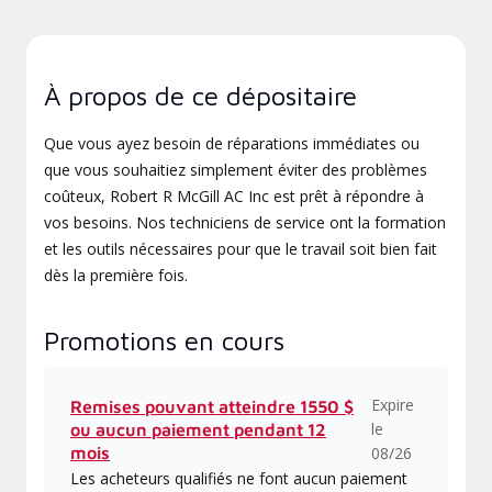
À propos de ce dépositaire
Que vous ayez besoin de réparations immédiates ou
que vous souhaitiez simplement éviter des problèmes
coûteux, Robert R McGill AC Inc est prêt à répondre à
vos besoins. Nos techniciens de service ont la formation
et les outils nécessaires pour que le travail soit bien fait
dès la première fois.
Promotions en cours
Expire
Remises pouvant atteindre 1550 $
le
ou aucun paiement pendant 12
mois
08/26
Les acheteurs qualifiés ne font aucun paiement