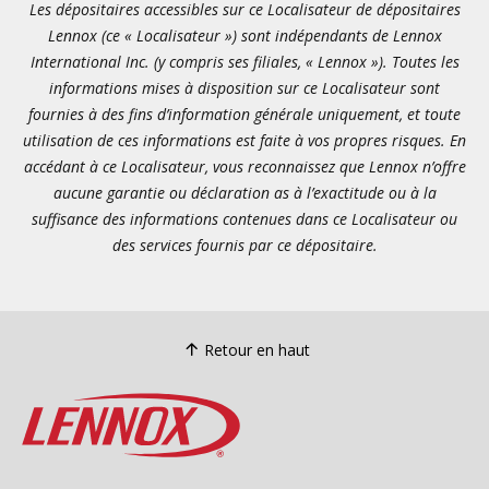
Les dépositaires accessibles sur ce Localisateur de dépositaires
Lennox (ce « Localisateur ») sont indépendants de Lennox
International Inc. (y compris ses filiales, « Lennox »). Toutes les
informations mises à disposition sur ce Localisateur sont
fournies à des fins d’information générale uniquement, et toute
utilisation de ces informations est faite à vos propres risques. En
accédant à ce Localisateur, vous reconnaissez que Lennox n’offre
aucune garantie ou déclaration as à l’exactitude ou à la
suffisance des informations contenues dans ce Localisateur ou
des services fournis par ce dépositaire.
Retour en haut