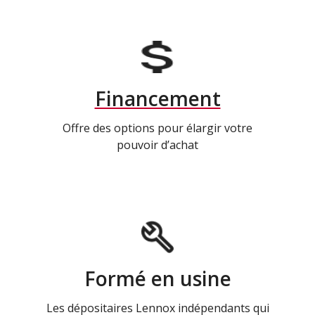
Financement
Offre des options pour élargir votre
pouvoir d’achat
Formé en usine
Les dépositaires Lennox indépendants qui