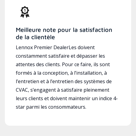
Meilleure note pour la satisfaction
de la clientèle
Lennox Premier DealerLes doivent
constamment satisfaire et dépasser les
attentes des clients. Pour ce faire, ils sont
formés à la conception, à l’installation, à
l’entretien et à l’entretien des systèmes de
CVAC, s’engagent à satisfaire pleinement
leurs clients et doivent maintenir un indice 4-
star parmi les consommateurs.