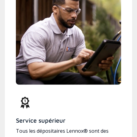
Service supérieur
Tous les dépositaires Lennox® sont des