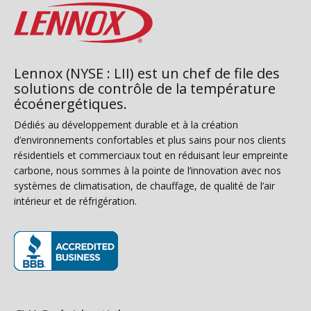
Lennox (NYSE : LII) est un chef de file des
solutions de contrôle de la température
écoénergétiques.
Dédiés au développement durable et à la création
d’environnements confortables et plus sains pour nos clients
résidentiels et commerciaux tout en réduisant leur empreinte
carbone, nous sommes à la pointe de l’innovation avec nos
systèmes de climatisation, de chauffage, de qualité de l’air
intérieur et de réfrigération.
(s’ouvre dans une nouvelle fenêtre)