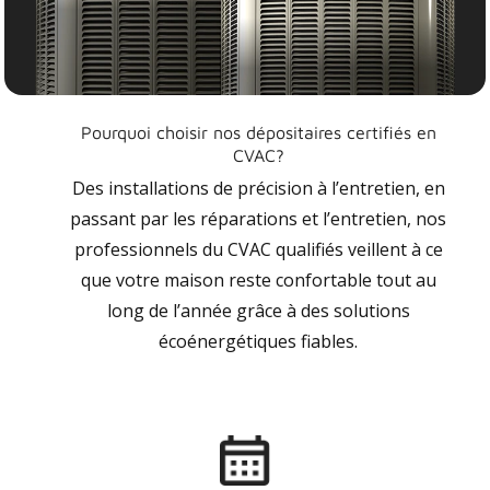
Pourquoi choisir nos dépositaires certifiés en
CVAC?
Des installations de précision à l’entretien, en
passant par les réparations et l’entretien, nos
professionnels du CVAC qualifiés veillent à ce
que votre maison reste confortable tout au
long de l’année grâce à des solutions
écoénergétiques fiables.