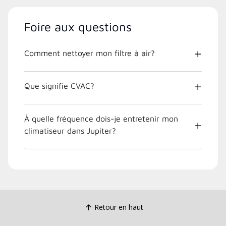
Foire aux questions
Comment nettoyer mon filtre à air?
Que signifie CVAC?
À quelle fréquence dois-je entretenir mon
climatiseur dans Jupiter?
Retour en haut