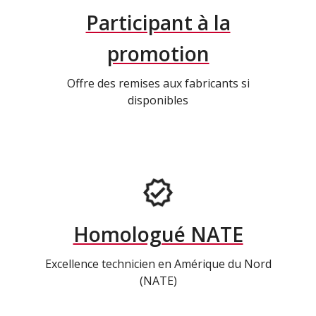
Participant à la
promotion
Offre des remises aux fabricants si
disponibles
Homologué NATE
Excellence technicien en Amérique du Nord
(NATE)