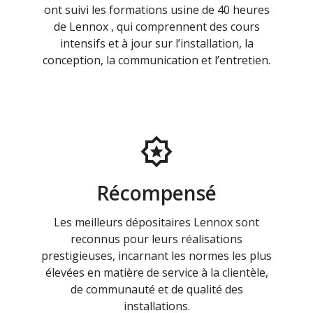
ont suivi les formations usine de 40 heures
de Lennox , qui comprennent des cours
intensifs et à jour sur l’installation, la
conception, la communication et l’entretien.
Récompensé
Les meilleurs dépositaires Lennox sont
reconnus pour leurs réalisations
prestigieuses, incarnant les normes les plus
élevées en matière de service à la clientèle,
de communauté et de qualité des
installations.