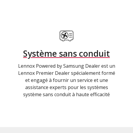
Système sans conduit
Lennox Powered by Samsung Dealer est un
Lennox Premier Dealer spécialement formé
et engagé à fournir un service et une
assistance experts pour les systèmes
système sans conduit à haute efficacité