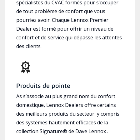
spécialistes du CVAC formés pour s’occuper
de tout problème de confort que vous
pourriez avoir. Chaque Lennox Premier
Dealer est formé pour offrir un niveau de
confort et de service qui dépasse les attentes
des clients.
Produits de pointe
As s’associe au plus grand nom du confort
domestique, Lennox Dealers offre certains
des meilleurs produits du secteur, y compris
des systèmes hautement efficaces de la
collection Signature® de Dave Lennox .