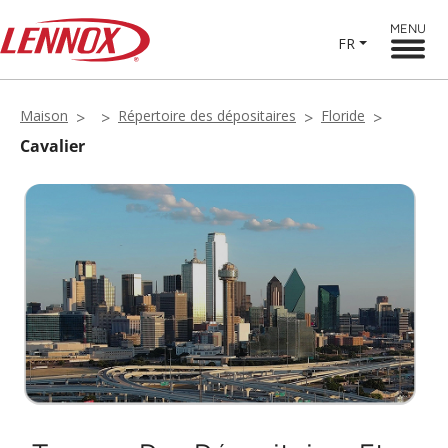
MENU
FR
Maison
Répertoire des dépositaires
Floride
Cavalier