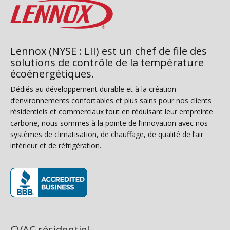
Lennox (NYSE : LII) est un chef de file des
solutions de contrôle de la température
écoénergétiques.
Dédiés au développement durable et à la création
d’environnements confortables et plus sains pour nos clients
résidentiels et commerciaux tout en réduisant leur empreinte
carbone, nous sommes à la pointe de l’innovation avec nos
systèmes de climatisation, de chauffage, de qualité de l’air
intérieur et de réfrigération.
(s’ouvre dans une nouvelle fenêtre)
CVAC résidentiel