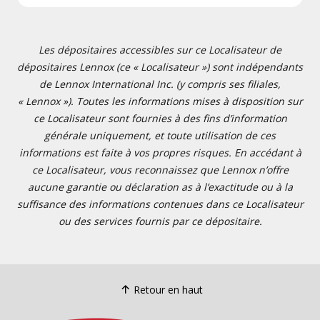
Les dépositaires accessibles sur ce Localisateur de
dépositaires Lennox (ce « Localisateur ») sont indépendants
de Lennox International Inc. (y compris ses filiales,
« Lennox »). Toutes les informations mises à disposition sur
ce Localisateur sont fournies à des fins d’information
générale uniquement, et toute utilisation de ces
informations est faite à vos propres risques. En accédant à
ce Localisateur, vous reconnaissez que Lennox n’offre
aucune garantie ou déclaration as à l’exactitude ou à la
suffisance des informations contenues dans ce Localisateur
ou des services fournis par ce dépositaire.
Retour en haut