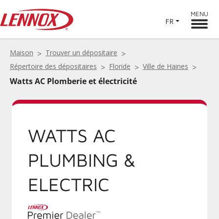
MENU
FR
Maison
Trouver un dépositaire
Répertoire des dépositaires
Floride
Ville de Haines
Watts AC Plomberie et électricité
WATTS AC
PLUMBING &
ELECTRIC