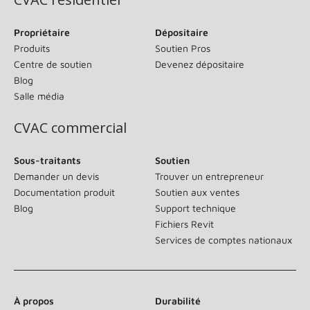
Propriétaire
Dépositaire
Produits
Soutien Pros
Centre de soutien
Devenez dépositaire
Blog
Salle média
CVAC commercial
Sous-traitants
Soutien
Demander un devis
Trouver un entrepreneur
Documentation produit
Soutien aux ventes
Blog
Support technique
Fichiers Revit
Services de comptes nationaux
À propos
Durabilité