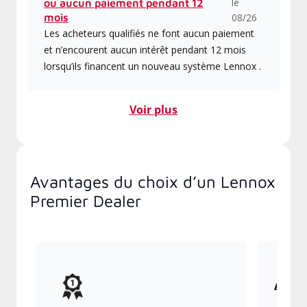
le
ou aucun paiement pendant 12
mois
08/26
Les acheteurs qualifiés ne font aucun paiement
et n’encourent aucun intérêt pendant 12 mois
lorsqu’ils financent un nouveau système Lennox .
Voir plus
Avantages du choix d’un Lennox
Premier Dealer