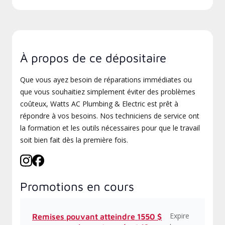
À propos de ce dépositaire
Que vous ayez besoin de réparations immédiates ou
que vous souhaitiez simplement éviter des problèmes
coûteux, Watts AC Plumbing & Electric est prêt à
répondre à vos besoins. Nos techniciens de service ont
la formation et les outils nécessaires pour que le travail
soit bien fait dès la première fois.
Promotions en cours
Expire
Remises pouvant atteindre 1550 $