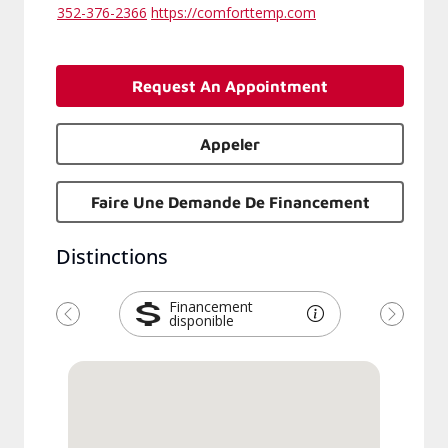
352-376-2366
https://comforttemp.com
Request An Appointment
Appeler
Faire Une Demande De Financement
Distinctions
Financement
disponible
Précédent
Suivant