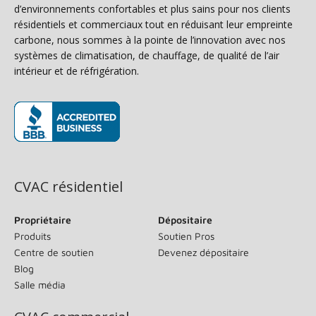
d’environnements confortables et plus sains pour nos clients
résidentiels et commerciaux tout en réduisant leur empreinte
carbone, nous sommes à la pointe de l’innovation avec nos
systèmes de climatisation, de chauffage, de qualité de l’air
intérieur et de réfrigération.
(s’ouvre dans une nouvelle fenêtre)
CVAC résidentiel
Propriétaire
Dépositaire
Produits
Soutien Pros
Centre de soutien
Devenez dépositaire
Blog
Salle média