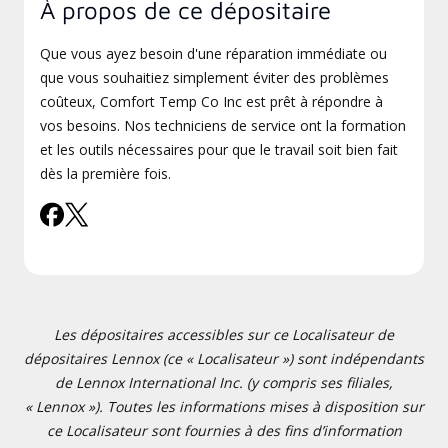
À propos de ce dépositaire
Que vous ayez besoin d'une réparation immédiate ou
que vous souhaitiez simplement éviter des problèmes
coûteux, Comfort Temp Co Inc est prêt à répondre à
vos besoins. Nos techniciens de service ont la formation
et les outils nécessaires pour que le travail soit bien fait
dès la première fois.
Les dépositaires accessibles sur ce Localisateur de
dépositaires Lennox (ce « Localisateur ») sont indépendants
de Lennox International Inc. (y compris ses filiales,
« Lennox »). Toutes les informations mises à disposition sur
ce Localisateur sont fournies à des fins d’information