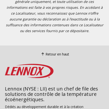
générale uniquement, et toute utilisation de ces
informations est faite à vos propres risques. En accédant à
ce Localisateur, vous reconnaissez que Lennox n’offre
aucune garantie ou déclaration as à l’exactitude ou à la
suffisance des informations contenues dans ce Localisateur
ou des services fournis par ce dépositaire.
Retour en haut
Lennox (NYSE : LII) est un chef de file des
solutions de contrôle de la température
écoénergétiques.
Dédiés au développement durable et à la création