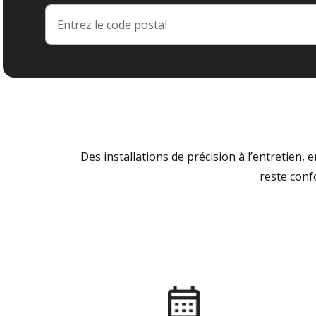
Des installations de précision à l’entretien,
reste conf