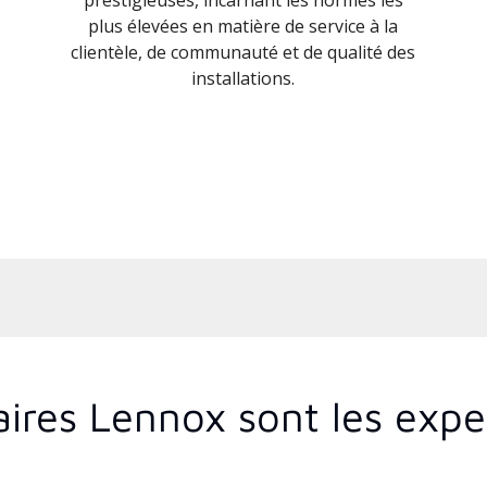
plus élevées en matière de service à la
clientèle, de communauté et de qualité des
installations.
aires Lennox sont les exp