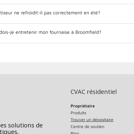
iseur ne refroidit-il pas correctement en été?
dois-je entretenir mon fournaise à Broomfield?
CVAC résidentiel
Propriétaire
Produits
Trouver un dépositaire
des solutions de
Centre de soutien
tiques.
Blog