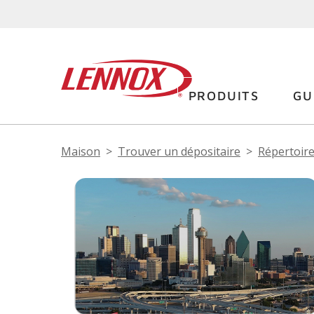
PRODUITS
GU
Maison
Trouver un dépositaire
Répertoire