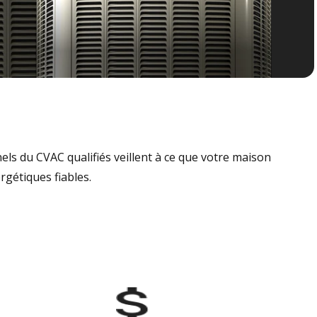
nels du CVAC qualifiés veillent à ce que votre maison
rgétiques fiables.