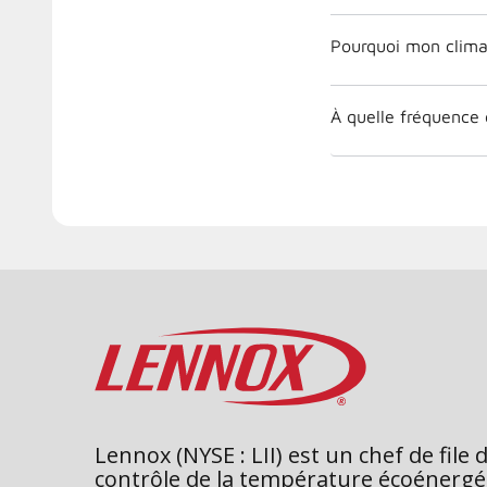
Pourquoi mon climat
À quelle fréquence 
Lennox (NYSE : LII) est un chef de file 
contrôle de la température écoénergé