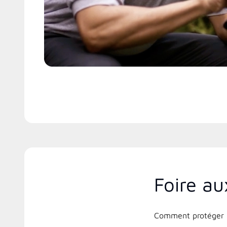
Foire au
Comment protéger m