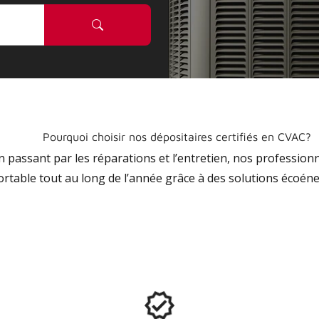
Pourquoi choisir nos dépositaires certifiés en CVAC?
 en passant par les réparations et l’entretien, nos profession
ortable tout au long de l’année grâce à des solutions écoéne