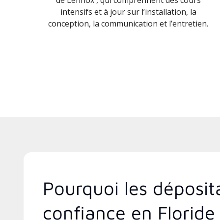
intensifs et à jour sur l’installation, la
conception, la communication et l’entretien.
Pourquoi les déposit
confiance en Floride