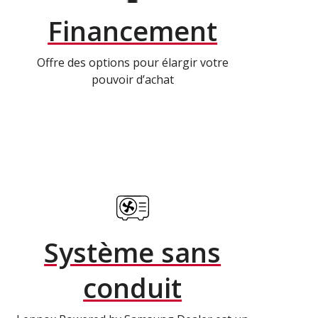
Financement
Offre des options pour élargir votre
pouvoir d’achat
Système sans
conduit