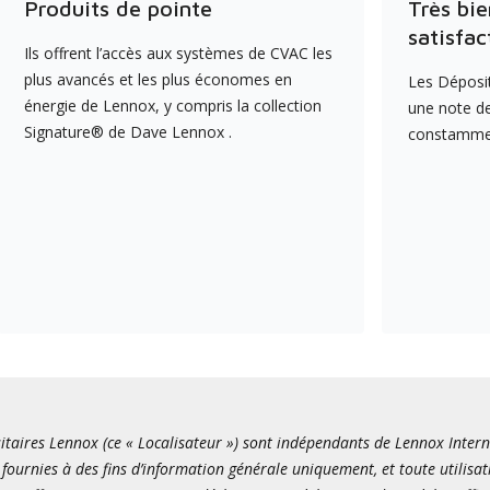
Produits de pointe
Très bie
satisfac
Ils offrent l’accès aux systèmes de CVAC les
plus avancés et les plus économes en
Les Déposit
énergie de Lennox, y compris la collection
une note de
Signature® de Dave Lennox .
constamment
itaires Lennox (ce « Localisateur ») sont indépendants de Lennox Internati
fournies à des fins d’information générale uniquement, et toute utilisat