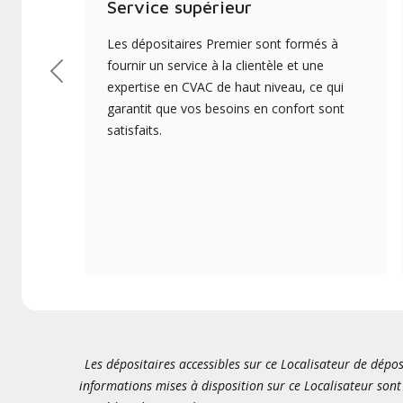
Service supérieur
Les dépositaires Premier sont formés à
fournir un service à la clientèle et une
Précédent
expertise en CVAC de haut niveau, ce qui
garantit que vos besoins en confort sont
satisfaits.
Les dépositaires accessibles sur ce Localisateur de dépos
informations mises à disposition sur ce Localisateur sont 