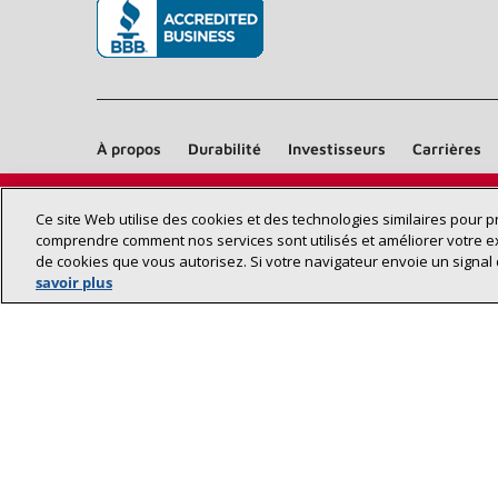
(s’ouvre dans une nouvelle fenêtre)
À propos
Durabilité
Investisseurs
Carrières
Ce site Web utilise des cookies et des technologies similaires pour 
comprendre comment nos services sont utilisés et améliorer votre e
de cookies que vous autorisez. Si votre navigateur envoie un signal 
savoir plus