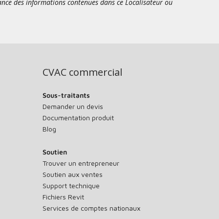
sance des informations contenues dans ce Localisateur ou
CVAC commercial
Sous-traitants
Demander un devis
Documentation produit
Blog
Soutien
Trouver un entrepreneur
Soutien aux ventes
Support technique
Fichiers Revit
Services de comptes nationaux