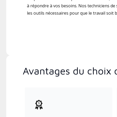
à répondre à vos besoins. Nos techniciens de s
les outils nécessaires pour que le travail soit b
Avantages du choix 