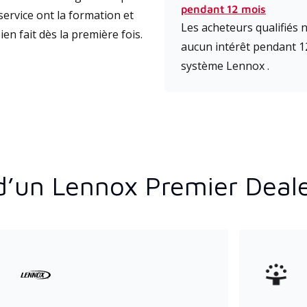
pendant 12 mois
ervice ont la formation et
Les acheteurs qualifiés
ien fait dès la première fois.
aucun intérêt pendant 1
système Lennox .
d’un Lennox Premier Deal