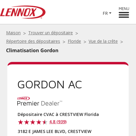
MENU
FR
Maison
Trouver un dépositaire
Répertoire des dépositaires
Floride
Vue de la crête
Climatisation Gordon
GORDON AC
Dépositaire CVAC à CRESTVIEW Florida
4.8 (939)
3182 E JAMES LEE BLVD, CRESTVIEW