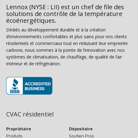
Lennox (NYSE : LII) est un chef de file des
solutions de contrôle de la température
écoénergétiques.
Dédiés au développement durable et à la création
d’environnements confortables et plus sains pour nos clients
résidentiels et commerciaux tout en réduisant leur empreinte
carbone, nous sommes à la pointe de l’innovation avec nos
systèmes de climatisation, de chauffage, de qualité de l’air
intérieur et de réfrigération.
(s’ouvre dans une nouvelle fenêtre)
CVAC résidentiel
Propriétaire
Dépositaire
Produits
Soutien Pros