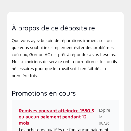
À propos de ce dépositaire
Que vous ayez besoin de réparations immédiates ou
que vous souhaitiez simplement éviter des problèmes
coûteux, Gordon AC est prêt à répondre à vos besoins.
Nos techniciens de service ont la formation et les outils
nécessaires pour que le travail soit bien fait dès la
première fois.
Promotions en cours
Expire
Remises pouvant atteindre 1550 $
le
ou aucun paiement pendant 12
mois
08/26
Les acheteurs qualifiés ne font aucun paiement