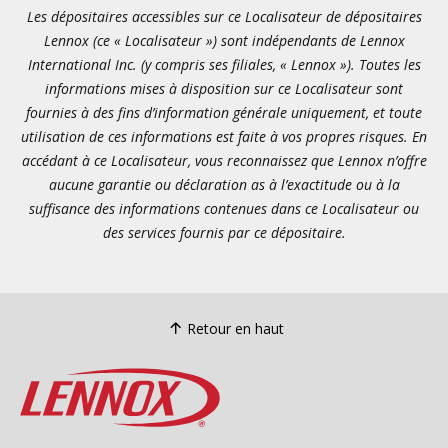
Les dépositaires accessibles sur ce Localisateur de dépositaires
Lennox (ce « Localisateur ») sont indépendants de Lennox
International Inc. (y compris ses filiales, « Lennox »). Toutes les
informations mises à disposition sur ce Localisateur sont
fournies à des fins d’information générale uniquement, et toute
utilisation de ces informations est faite à vos propres risques. En
accédant à ce Localisateur, vous reconnaissez que Lennox n’offre
aucune garantie ou déclaration as à l’exactitude ou à la
suffisance des informations contenues dans ce Localisateur ou
des services fournis par ce dépositaire.
Retour en haut