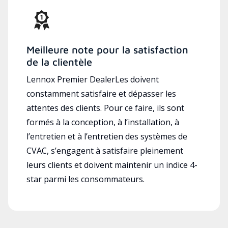
Meilleure note pour la satisfaction
de la clientèle
Lennox Premier DealerLes doivent
constamment satisfaire et dépasser les
attentes des clients. Pour ce faire, ils sont
formés à la conception, à l’installation, à
l’entretien et à l’entretien des systèmes de
CVAC, s’engagent à satisfaire pleinement
leurs clients et doivent maintenir un indice 4-
star parmi les consommateurs.