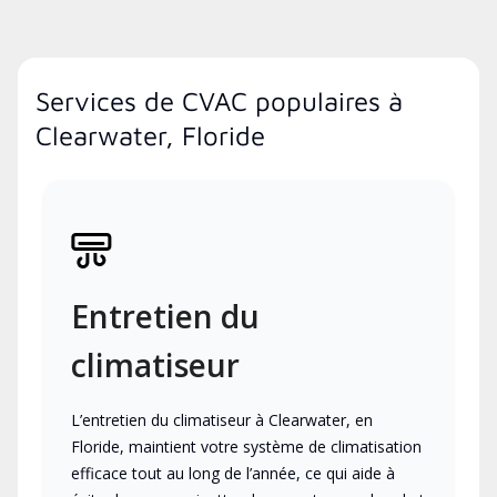
Services de CVAC populaires à
Clearwater, Floride
Entretien du
climatiseur
L’entretien du climatiseur à Clearwater, en
Floride, maintient votre système de climatisation
efficace tout au long de l’année, ce qui aide à