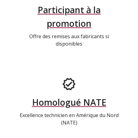
Participant à la
promotion
Offre des remises aux fabricants si
disponibles
Homologué NATE
Excellence technicien en Amérique du Nord
(NATE)