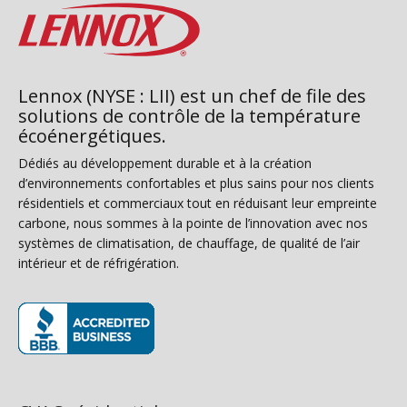
Lennox (NYSE : LII) est un chef de file des
solutions de contrôle de la température
écoénergétiques.
Dédiés au développement durable et à la création
d’environnements confortables et plus sains pour nos clients
résidentiels et commerciaux tout en réduisant leur empreinte
carbone, nous sommes à la pointe de l’innovation avec nos
systèmes de climatisation, de chauffage, de qualité de l’air
intérieur et de réfrigération.
(s’ouvre dans une nouvelle fenêtre)