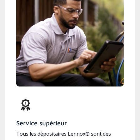
Service supérieur
Tous les dépositaires Lennox® sont des