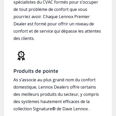
spécialistes du CVAC formés pour s’occuper
de tout problème de confort que vous
pourriez avoir. Chaque Lennox Premier
Dealer est formé pour offrir un niveau de
confort et de service qui dépasse les attentes
des clients.
Produits de pointe
As s’associe au plus grand nom du confort
domestique, Lennox Dealers offre certains
des meilleurs produits du secteur, y compris
des systèmes hautement efficaces de la
collection Signature® de Dave Lennox .