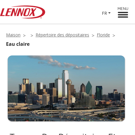
MENU
FR
Maison
Répertoire des dépositaires
Floride
Eau claire