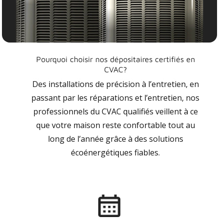
Pourquoi choisir nos dépositaires certifiés en
CVAC?
Des installations de précision à l’entretien, en
passant par les réparations et l’entretien, nos
professionnels du CVAC qualifiés veillent à ce
que votre maison reste confortable tout au
long de l’année grâce à des solutions
écoénergétiques fiables.