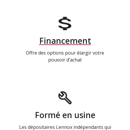
Financement
Offre des options pour élargir votre
pouvoir d’achat
Formé en usine
Les dépositaires Lennox indépendants qui