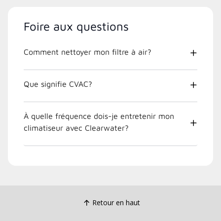
Foire aux questions
Comment nettoyer mon filtre à air?
Que signifie CVAC?
À quelle fréquence dois-je entretenir mon
climatiseur avec Clearwater?
Retour en haut