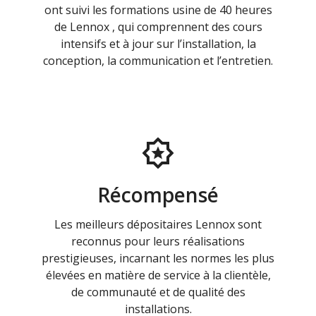
ont suivi les formations usine de 40 heures
de Lennox , qui comprennent des cours
intensifs et à jour sur l’installation, la
conception, la communication et l’entretien.
Récompensé
Les meilleurs dépositaires Lennox sont
reconnus pour leurs réalisations
prestigieuses, incarnant les normes les plus
élevées en matière de service à la clientèle,
de communauté et de qualité des
installations.