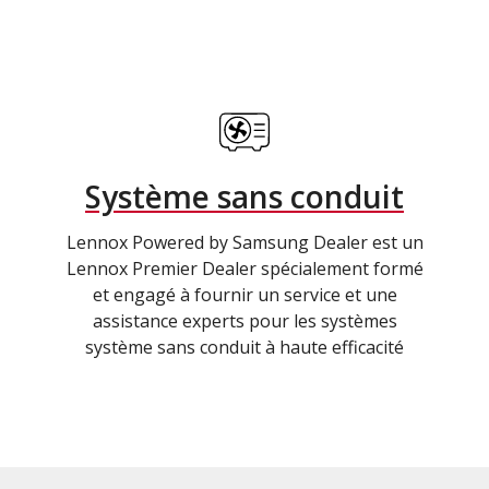
Système sans conduit
Lennox Powered by Samsung Dealer est un
Lennox Premier Dealer spécialement formé
et engagé à fournir un service et une
assistance experts pour les systèmes
système sans conduit à haute efficacité