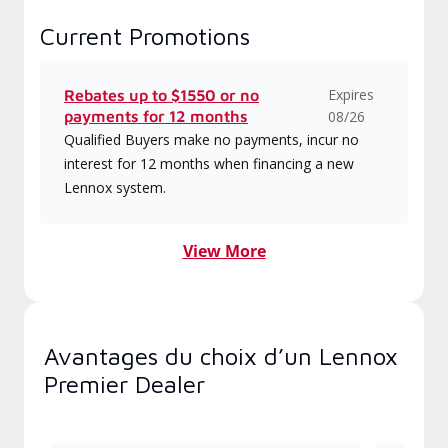
Current Promotions
Expires
Rebates up to $1550 or no
payments for 12 months
08/26
Qualified Buyers make no payments, incur no
interest for 12 months when financing a new
Lennox system.
View More
Avantages du choix d’un Lennox
Premier Dealer