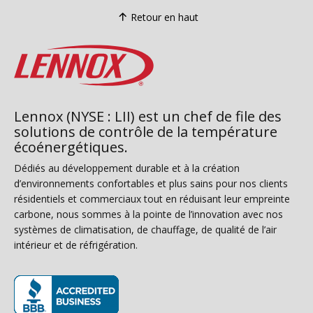
Retour en haut
Lennox (NYSE : LII) est un chef de file des
solutions de contrôle de la température
écoénergétiques.
Dédiés au développement durable et à la création
d’environnements confortables et plus sains pour nos clients
résidentiels et commerciaux tout en réduisant leur empreinte
carbone, nous sommes à la pointe de l’innovation avec nos
systèmes de climatisation, de chauffage, de qualité de l’air
intérieur et de réfrigération.