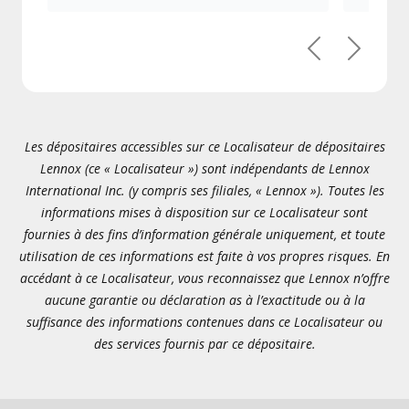
Précédent
Suivant
Les dépositaires accessibles sur ce Localisateur de dépositaires
Lennox (ce « Localisateur ») sont indépendants de Lennox
International Inc. (y compris ses filiales, « Lennox »). Toutes les
informations mises à disposition sur ce Localisateur sont
fournies à des fins d’information générale uniquement, et toute
utilisation de ces informations est faite à vos propres risques. En
accédant à ce Localisateur, vous reconnaissez que Lennox n’offre
aucune garantie ou déclaration as à l’exactitude ou à la
suffisance des informations contenues dans ce Localisateur ou
des services fournis par ce dépositaire.