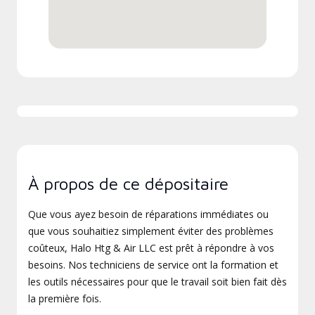
À propos de ce dépositaire
Que vous ayez besoin de réparations immédiates ou
que vous souhaitiez simplement éviter des problèmes
coûteux, Halo Htg & Air LLC est prêt à répondre à vos
besoins. Nos techniciens de service ont la formation et
les outils nécessaires pour que le travail soit bien fait dès
la première fois.