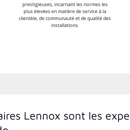
prestigieuses, incarnant les normes les
plus élevées en matière de service à la
clientèle, de communauté et de qualité des
installations.
aires Lennox sont les exp
do