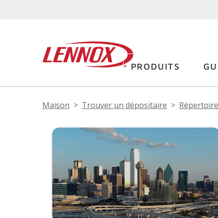
PRODUITS
GU
Maison
Trouver un dépositaire
Répertoire