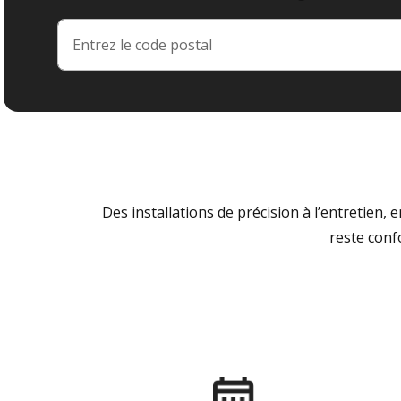
Des installations de précision à l’entretien,
reste conf