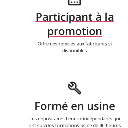
Participant à la
promotion
Offre des remises aux fabricants si
disponibles
Formé en usine
Les dépositaires Lennox indépendants qui
ont suivi les formations usine de 40 heures