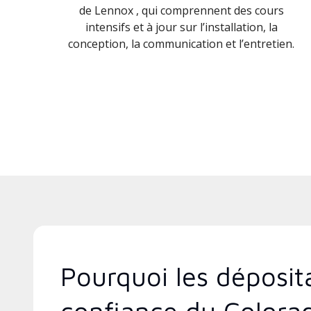
de Lennox , qui comprennent des cours
intensifs et à jour sur l’installation, la
conception, la communication et l’entretien.
Pourquoi les déposit
confiance du Colora