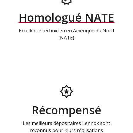
Homologué NATE
Excellence technicien en Amérique du Nord
(NATE)
Récompensé
Les meilleurs dépositaires Lennox sont
reconnus pour leurs réalisations