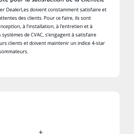
r DealerLes doivent constamment satisfaire et
ttentes des clients. Pour ce faire, ils sont
ception, à l’installation, à l’entretien et à
es systèmes de CVAC, s’engagent à satisfaire
rs clients et doivent maintenir un indice 4-star
nsommateurs.