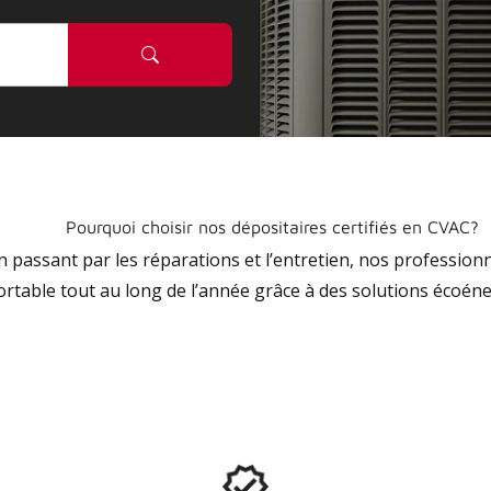
Pourquoi choisir nos dépositaires certifiés en CVAC?
 en passant par les réparations et l’entretien, nos profession
ortable tout au long de l’année grâce à des solutions écoéne