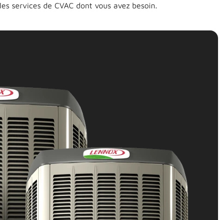
 les services de CVAC dont vous avez besoin.