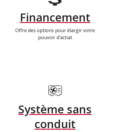
Financement
Offre des options pour élargir votre
pouvoir d’achat
Système sans
conduit