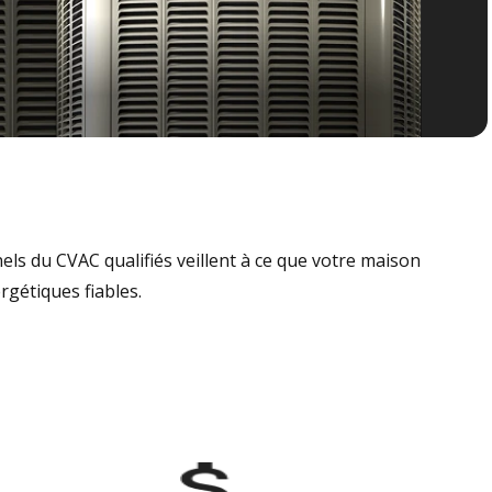
nels du CVAC qualifiés veillent à ce que votre maison
rgétiques fiables.