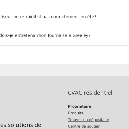
iseur ne refroidit-il pas correctement en été?
dois-je entretenir mon fournaise à Greeley?
CVAC résidentiel
Propriétaire
Produits
Trouver un dépositaire
des solutions de
Centre de soutien