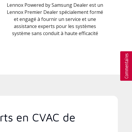
Lennox Powered by Samsung Dealer est un
Lennox Premier Dealer spécialement formé
et engagé à fournir un service et une
assistance experts pour les systèmes
système sans conduit à haute efficacité
erts en CVAC de