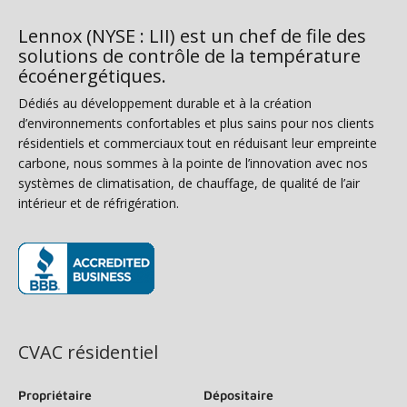
Lennox (NYSE : LII) est un chef de file des
solutions de contrôle de la température
écoénergétiques.
Dédiés au développement durable et à la création
d’environnements confortables et plus sains pour nos clients
résidentiels et commerciaux tout en réduisant leur empreinte
carbone, nous sommes à la pointe de l’innovation avec nos
systèmes de climatisation, de chauffage, de qualité de l’air
intérieur et de réfrigération.
(s’ouvre dans une nouvelle fenêtre)
CVAC résidentiel
Propriétaire
Dépositaire