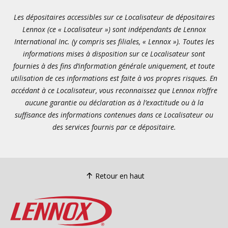
Les dépositaires accessibles sur ce Localisateur de dépositaires
Lennox (ce « Localisateur ») sont indépendants de Lennox
International Inc. (y compris ses filiales, « Lennox »). Toutes les
informations mises à disposition sur ce Localisateur sont
fournies à des fins d’information générale uniquement, et toute
utilisation de ces informations est faite à vos propres risques. En
accédant à ce Localisateur, vous reconnaissez que Lennox n’offre
aucune garantie ou déclaration as à l’exactitude ou à la
suffisance des informations contenues dans ce Localisateur ou
des services fournis par ce dépositaire.
Retour en haut