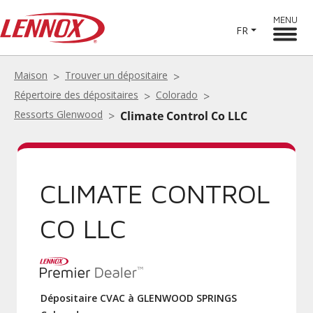
MENU
FR
Maison
Trouver un dépositaire
Répertoire des dépositaires
Colorado
Ressorts Glenwood
Climate Control Co LLC
CLIMATE CONTROL
CO LLC
Dépositaire CVAC à GLENWOOD SPRINGS