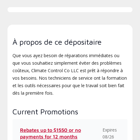
À propos de ce dépositaire
Que vous ayez besoin de réparations immédiates ou
que vous souhaitiez simplement éviter des problèmes
coûteux, Climate Control Co LLC est prêt à répondre à
vos besoins. Nos techniciens de service ont la formation
et les outils nécessaires pour que le travail soit bien fait
dès la première fois.
Current Promotions
Expires
Rebates up to $1550 or no
payments for 12 months
08/26